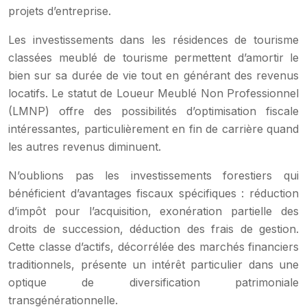
projets d’entreprise.
Les investissements dans les résidences de tourisme
classées meublé de tourisme permettent d’amortir le
bien sur sa durée de vie tout en générant des revenus
locatifs. Le statut de Loueur Meublé Non Professionnel
(LMNP) offre des possibilités d’optimisation fiscale
intéressantes, particulièrement en fin de carrière quand
les autres revenus diminuent.
N’oublions pas les investissements forestiers qui
bénéficient d’avantages fiscaux spécifiques : réduction
d’impôt pour l’acquisition, exonération partielle des
droits de succession, déduction des frais de gestion.
Cette classe d’actifs, décorrélée des marchés financiers
traditionnels, présente un intérêt particulier dans une
optique de diversification patrimoniale
transgénérationnelle.