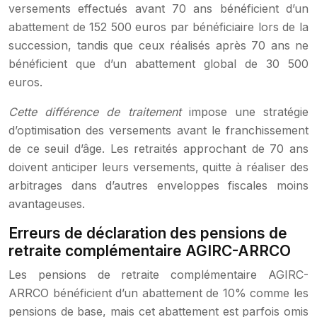
versements effectués avant 70 ans bénéficient d’un
abattement de 152 500 euros par bénéficiaire lors de la
succession, tandis que ceux réalisés après 70 ans ne
bénéficient que d’un abattement global de 30 500
euros.
Cette différence de traitement
impose une stratégie
d’optimisation des versements avant le franchissement
de ce seuil d’âge. Les retraités approchant de 70 ans
doivent anticiper leurs versements, quitte à réaliser des
arbitrages dans d’autres enveloppes fiscales moins
avantageuses.
Erreurs de déclaration des pensions de
retraite complémentaire AGIRC-ARRCO
Les pensions de retraite complémentaire AGIRC-
ARRCO bénéficient d’un abattement de 10% comme les
pensions de base, mais cet abattement est parfois omis