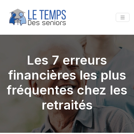
Les 7 erreurs
financières les plus
fréquentes chez les
retraités