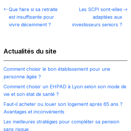
Que faire si sa retraite
Les SCPI sont-elles
est insuffisante pour
adaptées aux
vivre décemment ?
investisseurs seniors ?
Actualités du site
Comment choisir le bon établissement pour une
personne âgée ?
Comment choisir un EHPAD à Lyon selon son mode de
vie et son état de santé ?
Faut-il acheter ou louer son logement après 65 ans ?
Avantages et inconvénients
Les meilleures stratégies pour compléter sa pension
sans risque