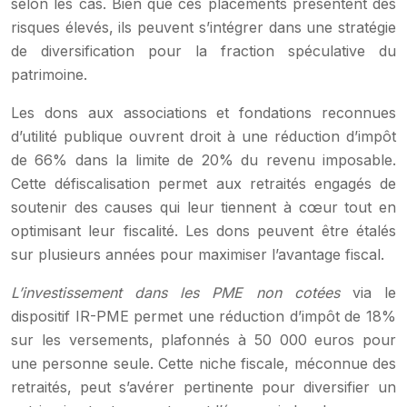
selon les cas. Bien que ces placements présentent des
risques élevés, ils peuvent s’intégrer dans une stratégie
de diversification pour la fraction spéculative du
patrimoine.
Les dons aux associations et fondations reconnues
d’utilité publique ouvrent droit à une réduction d’impôt
de 66% dans la limite de 20% du revenu imposable.
Cette défiscalisation permet aux retraités engagés de
soutenir des causes qui leur tiennent à cœur tout en
optimisant leur fiscalité. Les dons peuvent être étalés
sur plusieurs années pour maximiser l’avantage fiscal.
L’investissement dans les PME non cotées
via le
dispositif IR-PME permet une réduction d’impôt de 18%
sur les versements, plafonnés à 50 000 euros pour
une personne seule. Cette niche fiscale, méconnue des
retraités, peut s’avérer pertinente pour diversifier un