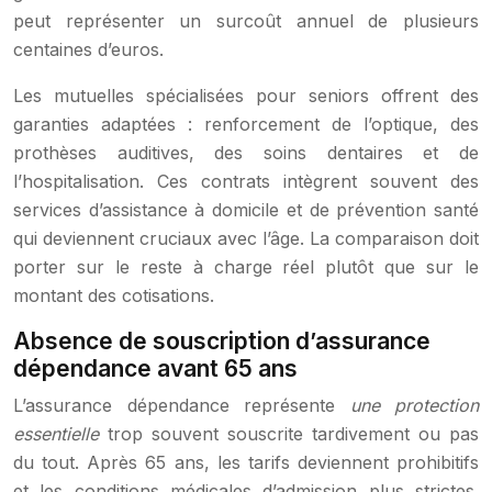
peut représenter un surcoût annuel de plusieurs
centaines d’euros.
Les mutuelles spécialisées pour seniors offrent des
garanties adaptées : renforcement de l’optique, des
prothèses auditives, des soins dentaires et de
l’hospitalisation. Ces contrats intègrent souvent des
services d’assistance à domicile et de prévention santé
qui deviennent cruciaux avec l’âge. La comparaison doit
porter sur le reste à charge réel plutôt que sur le
montant des cotisations.
Absence de souscription d’assurance
dépendance avant 65 ans
L’assurance dépendance représente
une protection
essentielle
trop souvent souscrite tardivement ou pas
du tout. Après 65 ans, les tarifs deviennent prohibitifs
et les conditions médicales d’admission plus strictes.