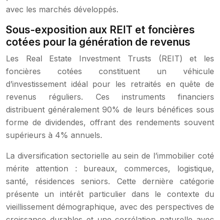
avec les marchés développés.
Sous-exposition aux REIT et foncières
cotées pour la génération de revenus
Les Real Estate Investment Trusts (REIT) et les
foncières cotées constituent un véhicule
d’investissement idéal pour les retraités en quête de
revenus réguliers. Ces instruments financiers
distribuent généralement 90% de leurs bénéfices sous
forme de dividendes, offrant des rendements souvent
supérieurs à 4% annuels.
La diversification sectorielle au sein de l’immobilier coté
mérite attention : bureaux, commerces, logistique,
santé, résidences seniors. Cette dernière catégorie
présente un intérêt particulier dans le contexte du
vieillissement démographique, avec des perspectives de
croissance durables et une corrélation naturelle avec