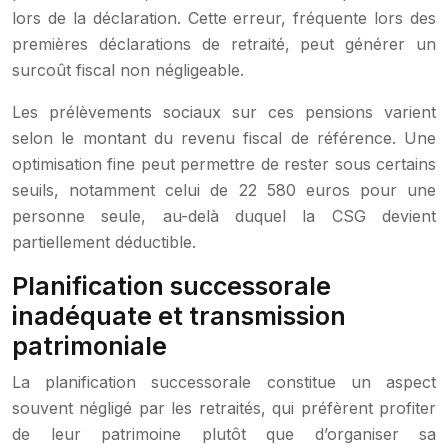
lors de la déclaration. Cette erreur, fréquente lors des
premières déclarations de retraité, peut générer un
surcoût fiscal non négligeable.
Les prélèvements sociaux sur ces pensions varient
selon le montant du revenu fiscal de référence. Une
optimisation fine peut permettre de rester sous certains
seuils, notamment celui de 22 580 euros pour une
personne seule, au-delà duquel la CSG devient
partiellement déductible.
Planification successorale
inadéquate et transmission
patrimoniale
La planification successorale constitue un aspect
souvent négligé par les retraités, qui préfèrent profiter
de leur patrimoine plutôt que d’organiser sa