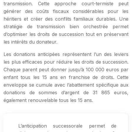
transmission. Cette approche court-termiste peut
générer des coûts fiscaux considérables pour les
héritiers et créer des conflits familiaux durables. Une
stratégie de transmission bien orchestrée permet
d’optimiser les droits de succession tout en préservant
les intérêts du donateur.
Les donations anticipées représentent l’un des leviers
les plus efficaces pour réduire les droits de succession.
Chaque parent peut donner jusqu’à 100 000 euros par
enfant tous les 15 ans en franchise de droits. Cette
enveloppe se cumule avec l’abattement spécifique aux
donations de sommes d’argent de 31 865 euros,
également renouvelable tous les 15 ans.
L’anticipation successorale permet de