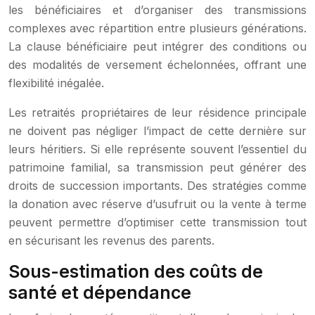
les bénéficiaires et d’organiser des transmissions
complexes avec répartition entre plusieurs générations.
La clause bénéficiaire peut intégrer des conditions ou
des modalités de versement échelonnées, offrant une
flexibilité inégalée.
Les retraités propriétaires de leur résidence principale
ne doivent pas négliger l’impact de cette dernière sur
leurs héritiers. Si elle représente souvent l’essentiel du
patrimoine familial, sa transmission peut générer des
droits de succession importants. Des stratégies comme
la donation avec réserve d’usufruit ou la vente à terme
peuvent permettre d’optimiser cette transmission tout
en sécurisant les revenus des parents.
Sous-estimation des coûts de
santé et dépendance