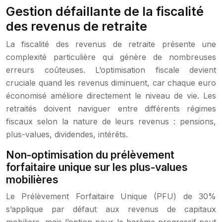
Gestion défaillante de la fiscalité
des revenus de retraite
La fiscalité des revenus de retraite présente une
complexité particulière qui génère de nombreuses
erreurs coûteuses. L’optimisation fiscale devient
cruciale quand les revenus diminuent, car chaque euro
économisé améliore directement le niveau de vie. Les
retraités doivent naviguer entre différents régimes
fiscaux selon la nature de leurs revenus : pensions,
plus-values, dividendes, intérêts.
Non-optimisation du prélèvement
forfaitaire unique sur les plus-values
mobilières
Le Prélèvement Forfaitaire Unique (PFU) de 30%
s’applique par défaut aux revenus de capitaux