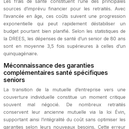
Les frais de santé constituent l’une des principales
sources d’imprévu financier pour les retraités. Avec
l’avancée en âge, ces coûts suivent une progression
exponentielle qui peut rapidement déstabiliser un
budget pourtant bien planifié. Selon les statistiques de
la DREES, les dépenses de santé d’un senior de 80 ans
sont en moyenne 3,5 fois supérieures à celles d’un
quinquagénaire.
Méconnaissance des garanties
complémentaires santé spécifiques
seniors
La transition de la mutuelle d’entreprise vers une
couverture individuelle constitue un moment critique
souvent mal négocié. De nombreux retraités
conservent leur ancienne mutuelle via la loi Évin,
supportant ainsi l’intégralité du coût sans optimiser les
garanties selon leurs nouveaux besoins. Cette erreur