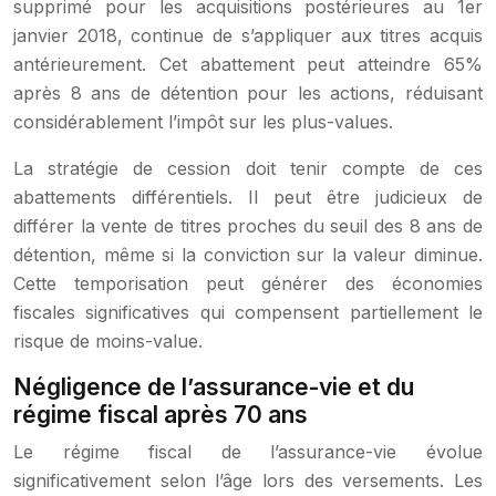
supprimé pour les acquisitions postérieures au 1er
janvier 2018, continue de s’appliquer aux titres acquis
antérieurement. Cet abattement peut atteindre 65%
après 8 ans de détention pour les actions, réduisant
considérablement l’impôt sur les plus-values.
La stratégie de cession doit tenir compte de ces
abattements différentiels. Il peut être judicieux de
différer la vente de titres proches du seuil des 8 ans de
détention, même si la conviction sur la valeur diminue.
Cette temporisation peut générer des économies
fiscales significatives qui compensent partiellement le
risque de moins-value.
Négligence de l’assurance-vie et du
régime fiscal après 70 ans
Le régime fiscal de l’assurance-vie évolue
significativement selon l’âge lors des versements. Les