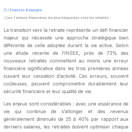
/
Finances & épargne
/ Les 7 erreurs financières les plus fréquentes chez les retraités
La transition vers la retraite représente un défi financier
majeur qui nécessite une approche stratégique bien
différente de celle adoptée durant la vie active. Selon
une étude récente de l’INSEE, près de 73% des
nouveaux retraités commettent au moins une erreur
financière significative dans les trois premières années
suivant leur cessation d’activité. Ces erreurs, souvent
coûteuses, peuvent compromettre durablement leur
sécurité financière et leur qualité de vie.
Les enjeux sont considérables : avec une espérance de
vie qui continue de s’allonger et des revenus
généralement diminués de 25 à 40% par rapport aux
derniers salaires, les retraités doivent optimiser chaque