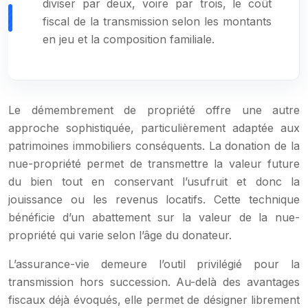
diviser par deux, voire par trois, le coût
fiscal de la transmission selon les montants
en jeu et la composition familiale.
Le démembrement de propriété offre une autre
approche sophistiquée, particulièrement adaptée aux
patrimoines immobiliers conséquents. La donation de la
nue-propriété permet de transmettre la valeur future
du bien tout en conservant l’usufruit et donc la
jouissance ou les revenus locatifs. Cette technique
bénéficie d’un abattement sur la valeur de la nue-
propriété qui varie selon l’âge du donateur.
L’assurance-vie demeure l’outil privilégié pour la
transmission hors succession. Au-delà des avantages
fiscaux déjà évoqués, elle permet de désigner librement