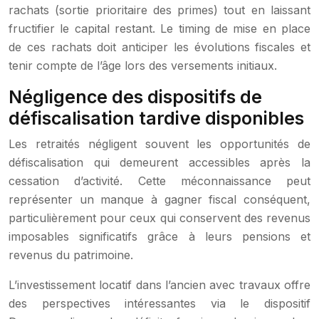
rachats (sortie prioritaire des primes) tout en laissant
fructifier le capital restant. Le timing de mise en place
de ces rachats doit anticiper les évolutions fiscales et
tenir compte de l’âge lors des versements initiaux.
Négligence des dispositifs de
défiscalisation tardive disponibles
Les retraités négligent souvent les opportunités de
défiscalisation qui demeurent accessibles après la
cessation d’activité. Cette méconnaissance peut
représenter un manque à gagner fiscal conséquent,
particulièrement pour ceux qui conservent des revenus
imposables significatifs grâce à leurs pensions et
revenus du patrimoine.
L’investissement locatif dans l’ancien avec travaux offre
des perspectives intéressantes via le dispositif