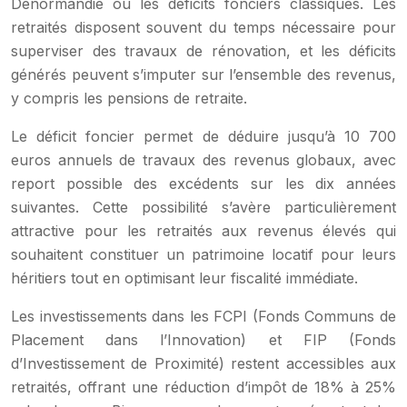
Denormandie ou les déficits fonciers classiques. Les
retraités disposent souvent du temps nécessaire pour
superviser des travaux de rénovation, et les déficits
générés peuvent s’imputer sur l’ensemble des revenus,
y compris les pensions de retraite.
Le déficit foncier permet de déduire jusqu’à 10 700
euros annuels de travaux des revenus globaux, avec
report possible des excédents sur les dix années
suivantes. Cette possibilité s’avère particulièrement
attractive pour les retraités aux revenus élevés qui
souhaitent constituer un patrimoine locatif pour leurs
héritiers tout en optimisant leur fiscalité immédiate.
Les investissements dans les FCPI (Fonds Communs de
Placement dans l’Innovation) et FIP (Fonds
d’Investissement de Proximité) restent accessibles aux
retraités, offrant une réduction d’impôt de 18% à 25%