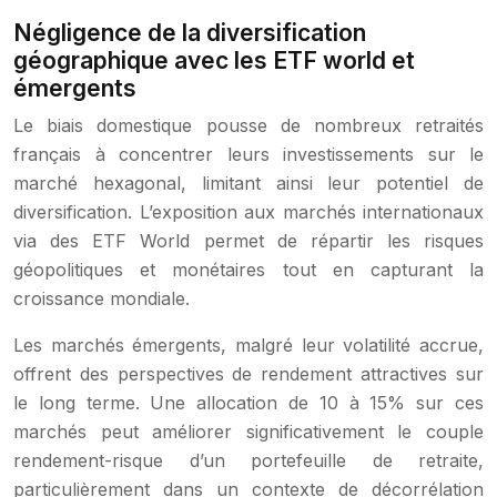
Négligence de la diversification
géographique avec les ETF world et
émergents
Le biais domestique pousse de nombreux retraités
français à concentrer leurs investissements sur le
marché hexagonal, limitant ainsi leur potentiel de
diversification. L’exposition aux marchés internationaux
via des ETF World permet de répartir les risques
géopolitiques et monétaires tout en capturant la
croissance mondiale.
Les marchés émergents, malgré leur volatilité accrue,
offrent des perspectives de rendement attractives sur
le long terme. Une allocation de 10 à 15% sur ces
marchés peut améliorer significativement le couple
rendement-risque d’un portefeuille de retraite,
particulièrement dans un contexte de décorrélation