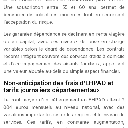
Une souscription entre 55 et 60 ans permet de
bénéficier de cotisations modérées tout en sécurisant
l’acceptation du risque.
Les garanties dépendance se déclinent en rente viagère
ou en capital, avec des niveaux de prise en charge
variables selon le degré de dépendance. Les contrats
récents intègrent souvent des services d’aide à domicile
et d’accompagnement des aidants familiaux, apportant
une valeur ajoutée au-delà du simple aspect financier.
Non-anticipation des frais d’EHPAD et
tarifs journaliers départementaux
Le coût moyen d’un hébergement en EHPAD atteint 2
004 euros mensuels au niveau national, avec des
variations importantes selon les régions et le niveau de
services. Ces tarifs, en constante augmentation,