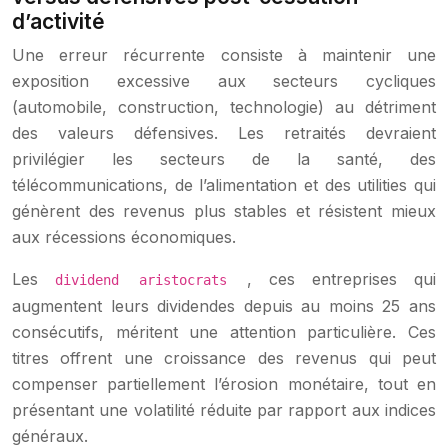
d’activité
Une erreur récurrente consiste à maintenir une
exposition excessive aux secteurs cycliques
(automobile, construction, technologie) au détriment
des valeurs défensives. Les retraités devraient
privilégier les secteurs de la santé, des
télécommunications, de l’alimentation et des utilities qui
génèrent des revenus plus stables et résistent mieux
aux récessions économiques.
Les
, ces entreprises qui
dividend aristocrats
augmentent leurs dividendes depuis au moins 25 ans
consécutifs, méritent une attention particulière. Ces
titres offrent une croissance des revenus qui peut
compenser partiellement l’érosion monétaire, tout en
présentant une volatilité réduite par rapport aux indices
généraux.