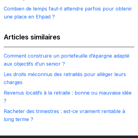
Combien de temps faut-il attendre parfois pour obtenir
une place en Ehpad ?
Articles similaires
Comment construire un portefeuille d’épargne adapté
aux objectifs d’un senior ?
Les droits méconnus des retraités pour alléger leurs
charges
Revenus locatifs à la retraite : bonne ou mauvaise idée
?
Racheter des trimestres : est-ce vraiment rentable à
long terme ?