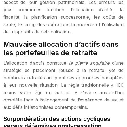
aspect de leur gestion patrimoniale. Les erreurs les
plus communes touchent l’allocation d’actifs, la
fiscalité, la planification successorale, les coûts de
santé, le timing des opérations financières et l’utilisation
des dispositifs de défiscalisation.
Mauvaise allocation d’actifs dans
les portefeuilles de retraite
L’allocation d’actifs constitue
la pierre angulaire
d’une
stratégie de placement réussie à la retraite, yet de
nombreux retraités adoptent des approches inadaptées
à leur nouvelle situation. La règle traditionnelle « 100
moins votre âge en actions » s’avère aujourd’hui
obsolète face à l’allongement de l’espérance de vie et
aux défis inflationnistes contemporains.
Surpondération des actions cycliques
versus défensives post-cessation