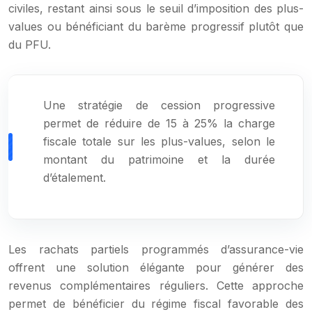
civiles, restant ainsi sous le seuil d’imposition des plus-
values ou bénéficiant du barème progressif plutôt que
du PFU.
Une stratégie de cession progressive
permet de réduire de 15 à 25% la charge
fiscale totale sur les plus-values, selon le
montant du patrimoine et la durée
d’étalement.
Les rachats partiels programmés d’assurance-vie
offrent une solution élégante pour générer des
revenus complémentaires réguliers. Cette approche
permet de bénéficier du régime fiscal favorable des