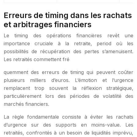
Erreurs de timing dans les rachats
et arbitrages financiers
Le timing des opérations financières revêt une
importance cruciale à la retraite, period où les
possibilités de récupération des pertes s’amenuisent.
Les retraités commettent fré
quemment des erreurs de timing qui peuvent coûter
plusieurs milliers d’euros. L’émotion et l’urgence
remplacent trop souvent la réflexion stratégique,
particulièrement lors des périodes de volatilité des
marchés financiers.
La règle fondamentale consiste à éviter les rachats
d’urgence sur des supports en moins-value. Les
retraités, confrontés à un besoin de liquidités imprévu,