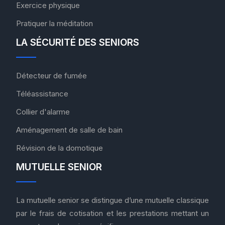
Exercice physique
Pratiquer la méditation
LA SÉCURITÉ DES SENIORS
Détecteur de fumée
Téléassistance
Collier d'alarme
Aménagement de salle de bain
Révision de la domotique
MUTUELLE SENIOR
La mutuelle senior se distingue d’une mutuelle classique
par le frais de cotisation et les prestations mettant un