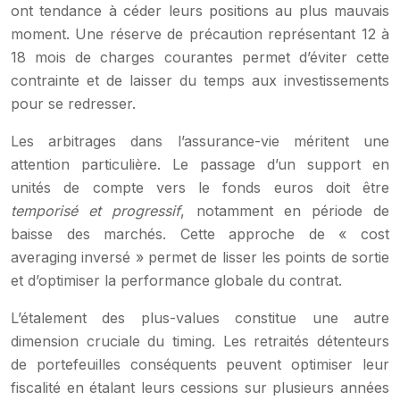
ont tendance à céder leurs positions au plus mauvais
moment. Une réserve de précaution représentant 12 à
18 mois de charges courantes permet d’éviter cette
contrainte et de laisser du temps aux investissements
pour se redresser.
Les arbitrages dans l’assurance-vie méritent une
attention particulière. Le passage d’un support en
unités de compte vers le fonds euros doit être
temporisé et progressif
, notamment en période de
baisse des marchés. Cette approche de « cost
averaging inversé » permet de lisser les points de sortie
et d’optimiser la performance globale du contrat.
L’étalement des plus-values constitue une autre
dimension cruciale du timing. Les retraités détenteurs
de portefeuilles conséquents peuvent optimiser leur
fiscalité en étalant leurs cessions sur plusieurs années