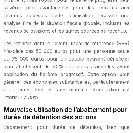
mobiliers, mais l’option pour le barème progressif peut
s’avérer plus avantageuse pour les retraités aux
revenus modestes. Cette optimisation nécessite une
analyse fine de la situation fiscale globale, incluant les
revenus de pensions et les autres sources de revenus.
Les retraités dont le revenu fiscal de référence (RFR)
n’excède pas 50 000 euros pour une personne seule
ou 75 000 euros pour un couple peuvent bénéficier
d’un abattement de 40% sur leurs dividendes avant
application du barème progressif. Cette option peut
générer des économies substantielles, particulièrement
pour ceux dont le taux marginal d’imposition est
inférieur à 30%.
Mauvaise utilisation de l’abattement pour
durée de détention des actions
L’abattement pour durée de détention, bien que