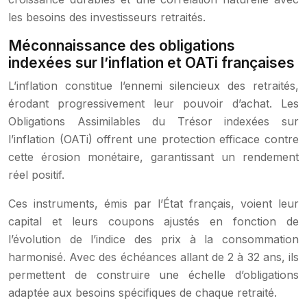
les besoins des investisseurs retraités.
Méconnaissance des obligations
indexées sur l’inflation et OATi françaises
L’inflation constitue l’ennemi silencieux des retraités,
érodant progressivement leur pouvoir d’achat. Les
Obligations Assimilables du Trésor indexées sur
l’inflation (OATi) offrent une protection efficace contre
cette érosion monétaire, garantissant un rendement
réel positif.
Ces instruments, émis par l’État français, voient leur
capital et leurs coupons ajustés en fonction de
l’évolution de l’indice des prix à la consommation
harmonisé. Avec des échéances allant de 2 à 32 ans, ils
permettent de construire une échelle d’obligations
adaptée aux besoins spécifiques de chaque retraité.