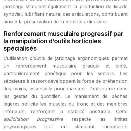
jardinage stimulent également la production de liquide
synovial, lubrifiant naturel des articulations, contribuant
ainsi à la préservation de la mobilité articulaire.
Renforcement musculaire progressif par
la manipulation d’outils horticoles
spécialisés
L’utilisation d’outils de jardinage ergonomiques permet
un renforcement musculaire graduel et ciblé,
particulièrement bénéfique pour les seniors. Les
sécateurs à ressort développent la force de préhension
des mains, essentielle pour maintenir l’autonomie dans
les gestes du quotidien. Le maniement de bêches
légères sollicite les muscles du tronc et des membres
inférieurs, renforçant la stabilité posturale. Cette
sollicitation progressive
respecte les limites
physiologiques tout en stimulant l’adaptation