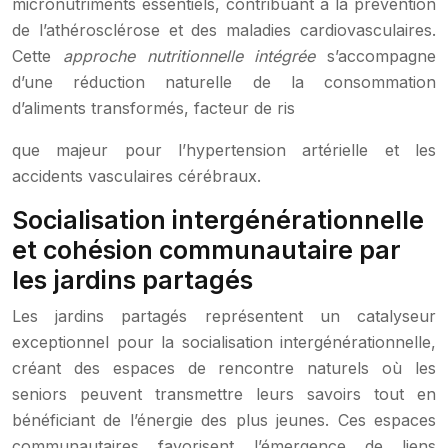
micronutriments essentiels, contribuant à la prévention
de l’athérosclérose et des maladies cardiovasculaires.
Cette
approche nutritionnelle intégrée
s’accompagne
d’une réduction naturelle de la consommation
d’aliments transformés, facteur de ris
que majeur pour l’hypertension artérielle et les
accidents vasculaires cérébraux.
Socialisation intergénérationnelle
et cohésion communautaire par
les jardins partagés
Les jardins partagés représentent un catalyseur
exceptionnel pour la socialisation intergénérationnelle,
créant des espaces de rencontre naturels où les
seniors peuvent transmettre leurs savoirs tout en
bénéficiant de l’énergie des plus jeunes. Ces espaces
communautaires favorisent l’émergence de liens