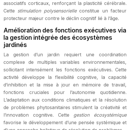
associatifs corticaux, renforçant la plasticité cérébrale.
Cette
stimulation polysensorielle
constitue un facteur
protecteur majeur contre le déclin cognitif lié à l’âge.
Amélioration des fonctions exécutives via
la gestion intégrée des écosystèmes
jardinés
La gestion d’un jardin requiert une coordination
complexe de multiples variables environnementales,
sollicitant intensément les fonctions exécutives. Cette
activité développe la flexibilité cognitive, la capacité
d’inhibition et la mise à jour en mémoire de travail,
fonctions cruciales pour l’autonomie quotidienne.
L’adaptation aux conditions climatiques et la résolution
de problèmes phytosanitaires stimulent la créativité et
l’innovation cognitive. Cette
gestion écosystémique
favorise le développement d’une pensée systémique et