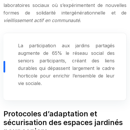
laboratoires sociaux où s’expérimentent de nouvelles
formes de solidarité intergénérationnelle et de
vieillissement actif en communauté
.
La participation aux jardins partagés
augmente de 65% le réseau social des
seniors participants, créant des liens
durables qui dépassent largement le cadre
horticole pour enrichir l’ensemble de leur
vie sociale.
Protocoles d’adaptation et
sécurisation des espaces jardinés