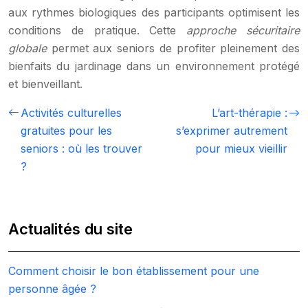
aux rythmes biologiques des participants optimisent les
conditions de pratique. Cette
approche sécuritaire
globale
permet aux seniors de profiter pleinement des
bienfaits du jardinage dans un environnement protégé
et bienveillant.
Activités culturelles
L’art-thérapie :
gratuites pour les
s’exprimer autrement
seniors : où les trouver
pour mieux vieillir
?
Actualités du site
Comment choisir le bon établissement pour une
personne âgée ?