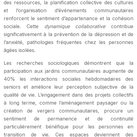
des ressources, la planification collective des cultures
et l’organisation d’événements communautaires
renforcent le sentiment d’appartenance et la cohésion
sociale. Cette
dynamique collaborative
contribue
significativement à la prévention de la dépression et de
l’anxiété, pathologies fréquentes chez les personnes
âgées isolées.
Les recherches sociologiques démontrent que la
participation aux jardins communautaires augmente de
40% les interactions sociales hebdomadaires des
seniors et améliore leur perception subjective de la
qualité de vie. L’engagement dans des projets collectifs
à long terme, comme l’aménagement paysager ou la
création de vergers communautaires, procure un
sentiment de permanence et de continuité
particulièrement bénéfique pour les personnes en
transition de vie. Ces espaces deviennent des