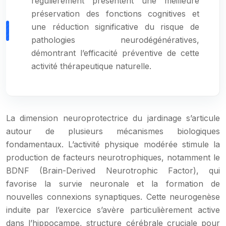
régulièrement présentent une meilleure
préservation des fonctions cognitives et
une réduction significative du risque de
pathologies neurodégénératives,
démontrant l’efficacité préventive de cette
activité thérapeutique naturelle.
La dimension neuroprotectrice du jardinage s’articule
autour de plusieurs mécanismes biologiques
fondamentaux. L’activité physique modérée stimule la
production de facteurs neurotrophiques, notamment le
BDNF (Brain-Derived Neurotrophic Factor), qui
favorise la survie neuronale et la formation de
nouvelles connexions synaptiques. Cette neurogenèse
induite par l’exercice s’avère particulièrement active
dans l’hippocampe, structure cérébrale cruciale pour