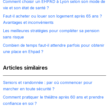
Comment choisir un EHPAD à Lyon selon son mode de
vie et son état de santé ?
Faut-il acheter ou louer son logement après 65 ans ?
Avantages et inconvénients
Les meilleures stratégies pour compléter sa pension
sans risque
Combien de temps faut-il attendre parfois pour obtenir
une place en Ehpad ?
Articles similaires
Seniors et randonnée : par où commencer pour
marcher en toute sécurité ?
Comment pratiquer le théâtre après 60 ans et prendre
confiance en soi ?