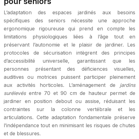
pour seniors
L’adaptation des espaces jardinés aux besoins
spécifiques des seniors nécessite une approche
ergonomique rigoureuse qui prend en compte les
limitations physiologiques liées à l’âge tout en
préservant l’autonomie et le plaisir de jardiner. Les
protocoles de sécurisation intègrent des principes
d’accessibilité universelle, garantissant que les
personnes présentant des déficiences visuelles,
auditives ou motrices puissent participer pleinement
aux activités horticoles. L’aménagement de
jardins
surélevés
entre 70 et 90 cm de hauteur permet de
jardiner en position debout ou assise, réduisant les
contraintes sur la colonne vertébrale et les
articulations. Cette adaptation fondamentale préserve
l’indépendance tout en minimisant les risques de chutes
et de blessures.