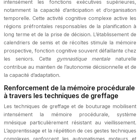
intensément les fonctions exécutives supérieures,
notamment la capacité d’anticipation et d’organisation
temporelle. Cette activité cognitive complexe active les
régions préfrontales responsables de la planification à
long terme et de la prise de décision. L’établissement de
calendriers de semis et de récoltes stimule la mémoire
prospective, fonction cognitive souvent défaillante chez
les seniors. Cette
gymnastique mentale
naturelle
contribue au maintien de l’autonomie décisionnelle et de
la capacité d’adaptation.
Renforcement de la mémoire procédurale
à travers les techniques de greffage
Les techniques de greffage et de bouturage mobilisent
intensément la mémoire procédurale, système
mnésique particulièrement résistant au vieillissement.
L’apprentissage et la répétition de ces gestes techniques
complexes renforcent les automatismes moteurs et