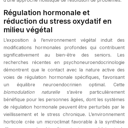
d’une approche holistique de résolution de problèmes.
Régulation hormonale et
réduction du stress oxydatif en
milieu végétal
L’exposition à l’environnement végétal induit des
modifications hormonales profondes qui contribuent
significativement au bien-être des seniors. Les
recherches récentes en psychoneuroendocrinologie
démontrent que le contact avec la nature active des
voies de régulation hormonale spécifiques, favorisant
un équilibre neuroendocrinien optimal. Cette
biomodulation naturelle
s’avère particulièrement
bénéfique pour les personnes âgées, dont les systèmes
de régulation hormonale peuvent être perturbés par le
vieillissement et le stress chronique. L’environnement
horticole crée un microclimat favorable à la synthèse