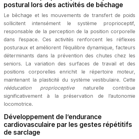
postural lors des activités de bêchage
Le bêchage et les mouvements de transfert de poids
sollicitent intensément le système proprioceptif,
responsable de la perception de la position corporelle
dans l’espace. Ces activités renforcent les réflexes
posturaux et améliorent l’équilibre dynamique, facteurs
déterminants dans la prévention des chutes chez les
seniors. La variation des surfaces de travail et des
positions corporelles enrichit le répertoire moteur,
maintenant la plasticité du système vestibulaire. Cette
rééducation proprioceptive
naturelle contribue
significativement à la préservation de l’autonomie
locomotrice.
Développement de l’endurance
cardiovasculaire par les gestes répétitifs
de sarclage