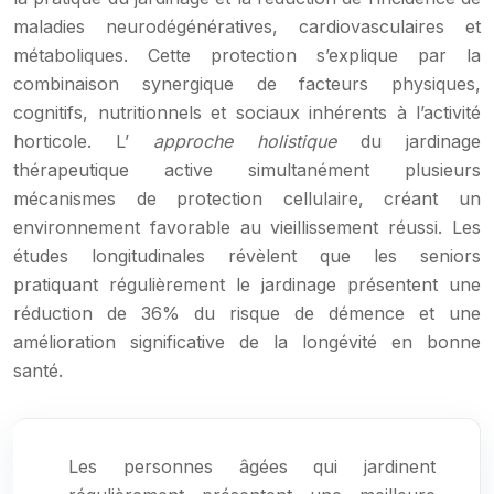
maladies neurodégénératives, cardiovasculaires et
métaboliques. Cette protection s’explique par la
combinaison synergique de facteurs physiques,
cognitifs, nutritionnels et sociaux inhérents à l’activité
horticole. L’
approche holistique
du jardinage
thérapeutique active simultanément plusieurs
mécanismes de protection cellulaire, créant un
environnement favorable au vieillissement réussi. Les
études longitudinales révèlent que les seniors
pratiquant régulièrement le jardinage présentent une
réduction de 36% du risque de démence et une
amélioration significative de la longévité en bonne
santé.
Les personnes âgées qui jardinent