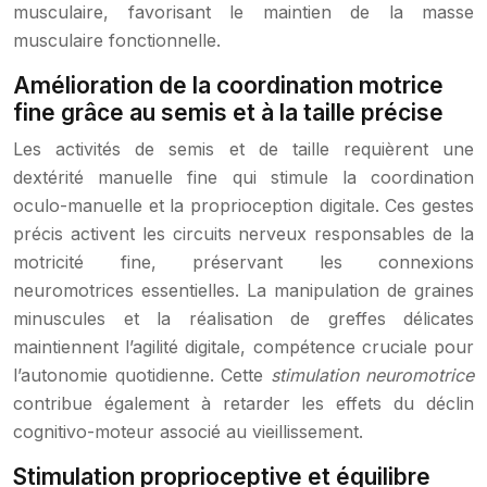
musculaire, favorisant le maintien de la masse
musculaire fonctionnelle.
Amélioration de la coordination motrice
fine grâce au semis et à la taille précise
Les activités de semis et de taille requièrent une
dextérité manuelle fine qui stimule la coordination
oculo-manuelle et la proprioception digitale. Ces gestes
précis activent les circuits nerveux responsables de la
motricité fine, préservant les connexions
neuromotrices essentielles. La manipulation de graines
minuscules et la réalisation de greffes délicates
maintiennent l’agilité digitale, compétence cruciale pour
l’autonomie quotidienne. Cette
stimulation neuromotrice
contribue également à retarder les effets du déclin
cognitivo-moteur associé au vieillissement.
Stimulation proprioceptive et équilibre