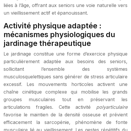
liées à l’âge, offrant aux seniors une voie naturelle vers
un vieillissement actif et épanouissant.
Activité physique adaptée :
mécanismes physiologiques du
jardinage thérapeutique
Le jardinage constitue une forme d’exercice physique
particulièrement adaptée aux besoins des seniors,
sollicitant l’ensemble des systèmes
musculosquelettiques sans générer de stress articulaire
excessif. Les mouvements horticoles activent une
chaîne cinétique complexe qui mobilise les grands
groupes musculaires tout en préservant les
articulations fragiles. Cette activité
polyarticulaire
favorise le maintien de la densité osseuse et prévient
efficacement la sarcopénie, phénomène de fonte
musculaire lié au vieillissement. Les gestes répétitifs du