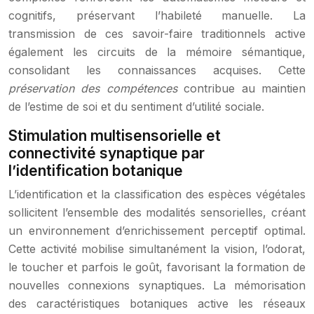
cognitifs, préservant l’habileté manuelle. La
transmission de ces savoir-faire traditionnels active
également les circuits de la mémoire sémantique,
consolidant les connaissances acquises. Cette
préservation des compétences
contribue au maintien
de l’estime de soi et du sentiment d’utilité sociale.
Stimulation multisensorielle et
connectivité synaptique par
l’identification botanique
L’identification et la classification des espèces végétales
sollicitent l’ensemble des modalités sensorielles, créant
un environnement d’enrichissement perceptif optimal.
Cette activité mobilise simultanément la vision, l’odorat,
le toucher et parfois le goût, favorisant la formation de
nouvelles connexions synaptiques. La mémorisation
des caractéristiques botaniques active les réseaux