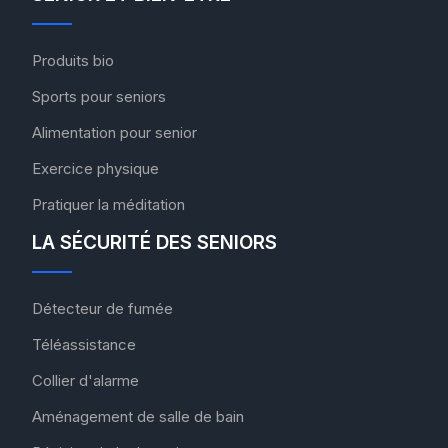
Produits bio
Sports pour seniors
Alimentation pour senior
Exercice physique
Pratiquer la méditation
LA SÉCURITÉ DES SENIORS
Détecteur de fumée
Téléassistance
Collier d'alarme
Aménagement de salle de bain