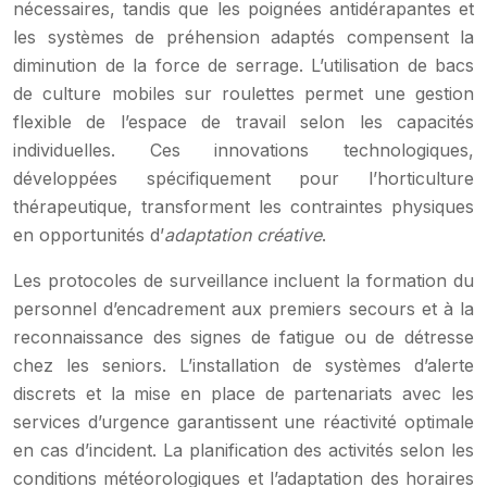
nécessaires, tandis que les poignées antidérapantes et
les systèmes de préhension adaptés compensent la
diminution de la force de serrage. L’utilisation de bacs
de culture mobiles sur roulettes permet une gestion
flexible de l’espace de travail selon les capacités
individuelles. Ces innovations technologiques,
développées spécifiquement pour l’horticulture
thérapeutique, transforment les contraintes physiques
en opportunités d’
adaptation créative
.
Les protocoles de surveillance incluent la formation du
personnel d’encadrement aux premiers secours et à la
reconnaissance des signes de fatigue ou de détresse
chez les seniors. L’installation de systèmes d’alerte
discrets et la mise en place de partenariats avec les
services d’urgence garantissent une réactivité optimale
en cas d’incident. La planification des activités selon les
conditions météorologiques et l’adaptation des horaires