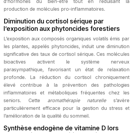
d’hormones du bien-être tout en réduisant la
production de molécules pro-inflammatoires.
Diminution du cortisol sérique par
l’exposition aux phytoncides forestiers
L’exposition aux composés organiques volatils émis par
les plantes, appelés phytoncides, induit une diminution
significative des taux de cortisol sérique. Ces molécules
bioactives activent le système nerveux
parasympathique, favorisant un état de relaxation
profonde. La réduction du cortisol chroniquement
élevé contribue à la prévention des pathologies
inflammatoires et métaboliques fréquentes chez les
seniors. Cette
aromathérapie naturelle
s’avère
particulièrement efficace pour la gestion du stress et
l’amélioration de la qualité du sommeil.
Synthèse endogène de vitamine D lors