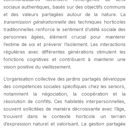
sociaux authentiques, basés sur des objectifs communs
et des valeurs partagées autour de la nature. La
transmission générationnelle
des techniques horticoles
traditionnelles renforce le sentiment d’utilité sociale des
personnes âgées, élément crucial pour maintenir
l’estime de soi et prévenir l’isolement. Les interactions
régulières avec différentes générations stimulent les
fonctions cognitives et contribuent à maintenir une
vision positive du vieillissement.
L’organisation collective des jardins partagés développe
des compétences sociales spécifiques chez les seniors,
notamment la négociation, la coopération et la
résolution de conflits. Ces habiletés interpersonnelles,
souvent sollicitées de manière décroissante avec l’âge,
trouvent dans le contexte horticole un terrain
d’expression naturel et valorisant. La gestion partagée