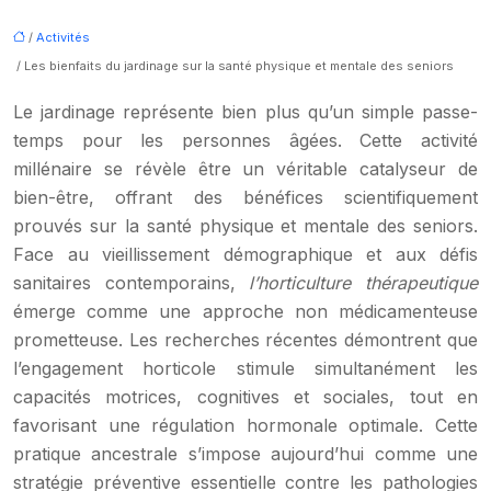
/
Activités
/ Les bienfaits du jardinage sur la santé physique et mentale des seniors
Le jardinage représente bien plus qu’un simple passe-
temps pour les personnes âgées. Cette activité
millénaire se révèle être un véritable catalyseur de
bien-être, offrant des bénéfices scientifiquement
prouvés sur la santé physique et mentale des seniors.
Face au vieillissement démographique et aux défis
sanitaires contemporains,
l’horticulture thérapeutique
émerge comme une approche non médicamenteuse
prometteuse. Les recherches récentes démontrent que
l’engagement horticole stimule simultanément les
capacités motrices, cognitives et sociales, tout en
favorisant une régulation hormonale optimale. Cette
pratique ancestrale s’impose aujourd’hui comme une
stratégie préventive essentielle contre les pathologies