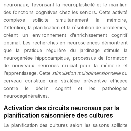
neuronaux, favorisant la neuroplasticité et le maintien
des fonctions cognitives chez les seniors. Cette activité
complexe sollicite simultanément la mémoire,
l’attention, la planification et la résolution de problèmes,
créant un environnement d’enrichissement cognitif
optimal. Les recherches en neurosciences démontrent
que la pratique régulière du jardinage stimule la
neurogenèse hippocampique, processus de formation
de nouveaux neurones crucial pour la mémoire et
l’apprentissage. Cette
stimulation multidimensionnelle
du
cerveau constitue une stratégie préventive efficace
contre le déclin cognitif et les pathologies
neurodégénératives.
Activation des circuits neuronaux par la
planification saisonnière des cultures
La planification des cultures selon les saisons sollicite