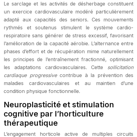
Le sarclage et les activités de désherbage constituent
un exercice cardiovasculaire modéré particulièrement
adapté aux capacités des seniors. Ces mouvements
rythmés et soutenus stimulent le système cardio-
respiratoire sans générer de stress excessif, favorisant
l’amélioration de la capacité aérobie. L’alternance entre
phases d’effort et de récupération mime naturellement
les principes de l’entraînement fractionné, optimisant
les adaptations cardiovasculaires. Cette
sollicitation
cardiaque progressive
contribue à la prévention des
maladies cardiovasculaires et au maintien d’une
condition physique fonctionnelle.
Neuroplasticité et stimulation
cognitive par l’horticulture
thérapeutique
L’engagement horticole active de multiples circuits