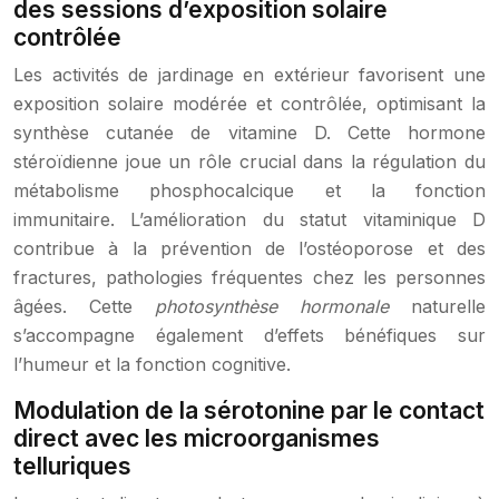
des sessions d’exposition solaire
contrôlée
Les activités de jardinage en extérieur favorisent une
exposition solaire modérée et contrôlée, optimisant la
synthèse cutanée de vitamine D. Cette hormone
stéroïdienne joue un rôle crucial dans la régulation du
métabolisme phosphocalcique et la fonction
immunitaire. L’amélioration du statut vitaminique D
contribue à la prévention de l’ostéoporose et des
fractures, pathologies fréquentes chez les personnes
âgées. Cette
photosynthèse hormonale
naturelle
s’accompagne également d’effets bénéfiques sur
l’humeur et la fonction cognitive.
Modulation de la sérotonine par le contact
direct avec les microorganismes
telluriques