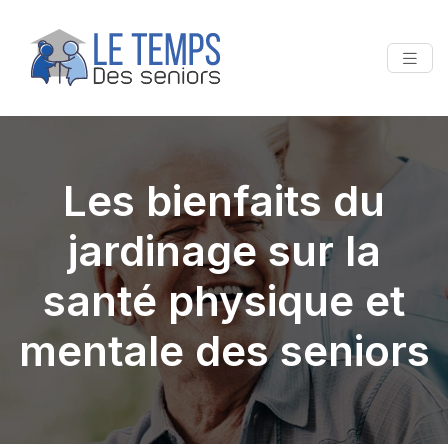
Les bienfaits du
jardinage sur la
santé physique et
mentale des seniors