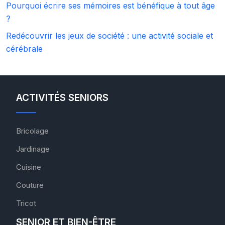
Pourquoi écrire ses mémoires est bénéfique à tout âge
?
Redécouvrir les jeux de société : une activité sociale et
cérébrale
ACTIVITÉS SENIORS
Bricolage
Jardinage
Cuisine
Couture
Tricot
SENIOR ET BIEN-ÊTRE