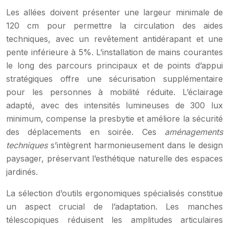
Les allées doivent présenter une largeur minimale de
120 cm pour permettre la circulation des aides
techniques, avec un revêtement antidérapant et une
pente inférieure à 5%. L’installation de mains courantes
le long des parcours principaux et de points d’appui
stratégiques offre une sécurisation supplémentaire
pour les personnes à mobilité réduite. L’éclairage
adapté, avec des intensités lumineuses de 300 lux
minimum, compense la presbytie et améliore la sécurité
des déplacements en soirée. Ces
aménagements
techniques
s’intègrent harmonieusement dans le design
paysager, préservant l’esthétique naturelle des espaces
jardinés.
La sélection d’outils ergonomiques spécialisés constitue
un aspect crucial de l’adaptation. Les manches
télescopiques réduisent les amplitudes articulaires