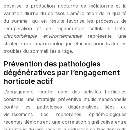
optimise la production nocturne de mélatonine et la
variation diurne du cortisol. L’amélioration de la qualité
du sommeil qui en résulte favorise les processus de
récupération et de régénération cellulaire. Cette
chronothérapie environnementale
représente une
stratégie non pharmacologique efficace pour traiter les
troubles du sommeil liés à l’âge.
Prévention des pathologies
dégénératives par l’engagement
horticole actif
L’engagement régulier dans des activités horticoles
constitue une stratégie préventive multidimensionnelle
contre les pathologies dégénératives liées au
vieillissement. Les recherches épidémiologiques
récentes démontrent une corrélation significative entre
la pratique du jardinage et la réduction de l’incidence de