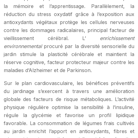
la mémoire et l’apprentissage. Parallèlement, la
réduction du stress oxydatif grâce à l’exposition aux
antioxydants végétaux protège les cellules nerveuses
contre les dommages radicalaires, principal facteur de
vieillissement cérébral. L’
enrichissement
environnemental
procuré par la diversité sensorielle du
jardin stimule la plasticité cérébrale et maintient la
réserve cognitive, facteur protecteur majeur contre les
maladies d’Alzheimer et de Parkinson.
Sur le plan cardiovasculaire, les bénéfices préventifs
du jardinage s’exercent à travers une amélioration
globale des facteurs de risque métaboliques. L’activité
physique régulière optimise la sensibilité à l’insuline,
régule la glycémie et favorise un profil lipidique
favorable. La consommation de légumes frais cultivés
au jardin enrichit l’apport en antioxydants, fibres et