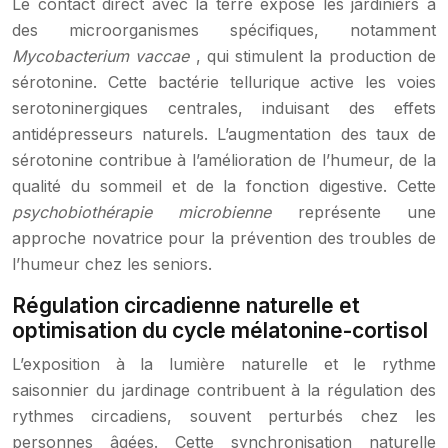
Le contact direct avec la terre expose les jardiniers à
des microorganismes spécifiques, notamment
Mycobacterium vaccae
, qui stimulent la production de
sérotonine. Cette bactérie tellurique active les voies
serotoninergiques centrales, induisant des effets
antidépresseurs naturels. L’augmentation des taux de
sérotonine contribue à l’amélioration de l’humeur, de la
qualité du sommeil et de la fonction digestive. Cette
psychobiothérapie microbienne
représente une
approche novatrice pour la prévention des troubles de
l’humeur chez les seniors.
Régulation circadienne naturelle et
optimisation du cycle mélatonine-cortisol
L’exposition à la lumière naturelle et le rythme
saisonnier du jardinage contribuent à la régulation des
rythmes circadiens, souvent perturbés chez les
personnes âgées. Cette synchronisation naturelle