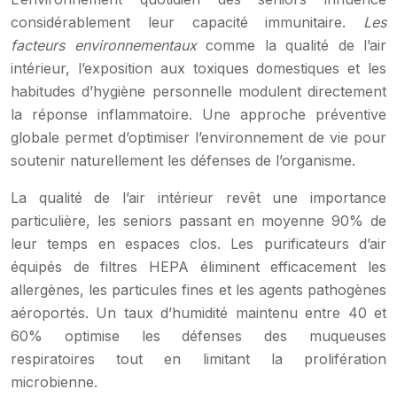
considérablement leur capacité immunitaire.
Les
facteurs environnementaux
comme la qualité de l’air
intérieur, l’exposition aux toxiques domestiques et les
habitudes d’hygiène personnelle modulent directement
la réponse inflammatoire. Une approche préventive
globale permet d’optimiser l’environnement de vie pour
soutenir naturellement les défenses de l’organisme.
La qualité de l’air intérieur revêt une importance
particulière, les seniors passant en moyenne 90% de
leur temps en espaces clos. Les purificateurs d’air
équipés de filtres HEPA éliminent efficacement les
allergènes, les particules fines et les agents pathogènes
aéroportés. Un taux d’humidité maintenu entre 40 et
60% optimise les défenses des muqueuses
respiratoires tout en limitant la prolifération
microbienne.