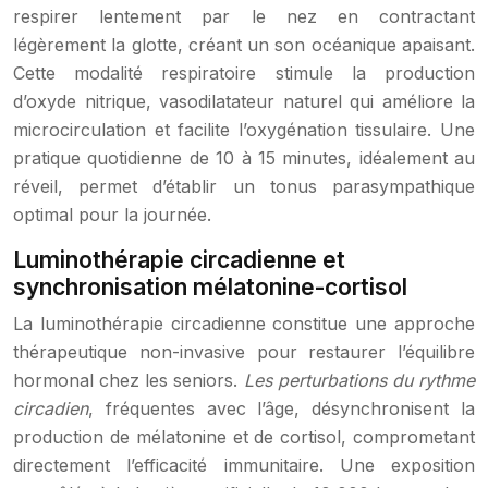
respirer lentement par le nez en contractant
légèrement la glotte, créant un son océanique apaisant.
Cette modalité respiratoire stimule la production
d’oxyde nitrique, vasodilatateur naturel qui améliore la
microcirculation et facilite l’oxygénation tissulaire. Une
pratique quotidienne de 10 à 15 minutes, idéalement au
réveil, permet d’établir un tonus parasympathique
optimal pour la journée.
Luminothérapie circadienne et
synchronisation mélatonine-cortisol
La luminothérapie circadienne constitue une approche
thérapeutique non-invasive pour restaurer l’équilibre
hormonal chez les seniors.
Les perturbations du rythme
circadien
, fréquentes avec l’âge, désynchronisent la
production de mélatonine et de cortisol, comprometant
directement l’efficacité immunitaire. Une exposition