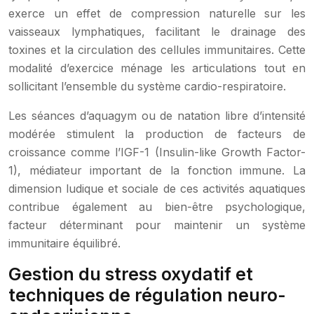
exerce un effet de compression naturelle sur les
vaisseaux lymphatiques, facilitant le drainage des
toxines et la circulation des cellules immunitaires. Cette
modalité d’exercice ménage les articulations tout en
sollicitant l’ensemble du système cardio-respiratoire.
Les séances d’aquagym ou de natation libre d’intensité
modérée stimulent la production de facteurs de
croissance comme l’IGF-1 (Insulin-like Growth Factor-
1), médiateur important de la fonction immune. La
dimension ludique et sociale de ces activités aquatiques
contribue également au bien-être psychologique,
facteur déterminant pour maintenir un système
immunitaire équilibré.
Gestion du stress oxydatif et
techniques de régulation neuro-