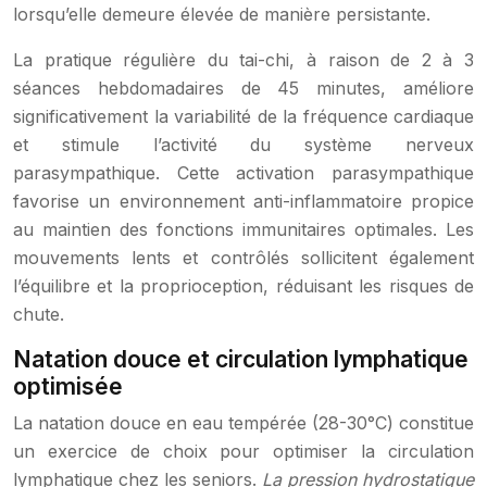
lorsqu’elle demeure élevée de manière persistante.
La pratique régulière du tai-chi, à raison de 2 à 3
séances hebdomadaires de 45 minutes, améliore
significativement la variabilité de la fréquence cardiaque
et stimule l’activité du système nerveux
parasympathique. Cette activation parasympathique
favorise un environnement anti-inflammatoire propice
au maintien des fonctions immunitaires optimales. Les
mouvements lents et contrôlés sollicitent également
l’équilibre et la proprioception, réduisant les risques de
chute.
Natation douce et circulation lymphatique
optimisée
La natation douce en eau tempérée (28-30°C) constitue
un exercice de choix pour optimiser la circulation
lymphatique chez les seniors.
La pression hydrostatique