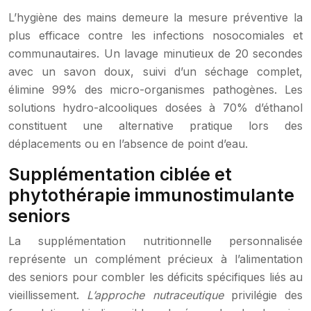
L’hygiène des mains demeure la mesure préventive la
plus efficace contre les infections nosocomiales et
communautaires. Un lavage minutieux de 20 secondes
avec un savon doux, suivi d’un séchage complet,
élimine 99% des micro-organismes pathogènes. Les
solutions hydro-alcooliques dosées à 70% d’éthanol
constituent une alternative pratique lors des
déplacements ou en l’absence de point d’eau.
Supplémentation ciblée et
phytothérapie immunostimulante
seniors
La supplémentation nutritionnelle personnalisée
représente un complément précieux à l’alimentation
des seniors pour combler les déficits spécifiques liés au
vieillissement.
L’approche nutraceutique
privilégie des