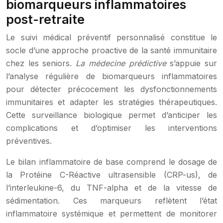
biomarqueurs inflammatoires
post-retraite
Le suivi médical préventif personnalisé constitue le
socle d’une approche proactive de la santé immunitaire
chez les seniors.
La médecine prédictive
s’appuie sur
l’analyse régulière de biomarqueurs inflammatoires
pour détecter précocement les dysfonctionnements
immunitaires et adapter les stratégies thérapeutiques.
Cette surveillance biologique permet d’anticiper les
complications et d’optimiser les interventions
préventives.
Le bilan inflammatoire de base comprend le dosage de
la Protéine C-Réactive ultrasensible (CRP-us), de
l’interleukine-6, du TNF-alpha et de la vitesse de
sédimentation. Ces marqueurs reflètent l’état
inflammatoire systémique et permettent de monitorer