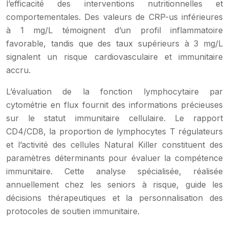
l’efficacité des interventions nutritionnelles et
comportementales. Des valeurs de CRP-us inférieures
à 1 mg/L témoignent d’un profil inflammatoire
favorable, tandis que des taux supérieurs à 3 mg/L
signalent un risque cardiovasculaire et immunitaire
accru.
L’évaluation de la fonction lymphocytaire par
cytométrie en flux fournit des informations précieuses
sur le statut immunitaire cellulaire. Le rapport
CD4/CD8, la proportion de lymphocytes T régulateurs
et l’activité des cellules Natural Killer constituent des
paramètres déterminants pour évaluer la compétence
immunitaire. Cette analyse spécialisée, réalisée
annuellement chez les seniors à risque, guide les
décisions thérapeutiques et la personnalisation des
protocoles de soutien immunitaire.