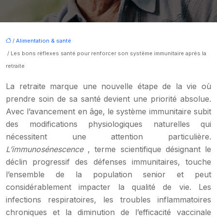
/
Alimentation & santé
/ Les bons réflexes santé pour renforcer son système immunitaire après la
retraite
La retraite marque une nouvelle étape de la vie où
prendre soin de sa santé devient une priorité absolue.
Avec l’avancement en âge, le système immunitaire subit
des modifications physiologiques naturelles qui
nécessitent une attention particulière.
L’immunosénescence
, terme scientifique désignant le
déclin progressif des défenses immunitaires, touche
l’ensemble de la population senior et peut
considérablement impacter la qualité de vie. Les
infections respiratoires, les troubles inflammatoires
chroniques et la diminution de l’efficacité vaccinale