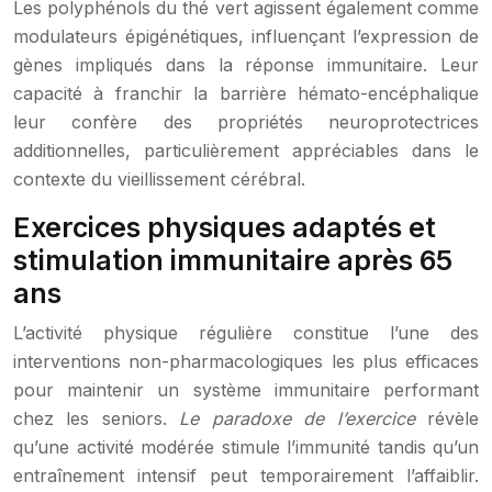
Les polyphénols du thé vert agissent également comme
modulateurs épigénétiques, influençant l’expression de
gènes impliqués dans la réponse immunitaire. Leur
capacité à franchir la barrière hémato-encéphalique
leur confère des propriétés neuroprotectrices
additionnelles, particulièrement appréciables dans le
contexte du vieillissement cérébral.
Exercices physiques adaptés et
stimulation immunitaire après 65
ans
L’activité physique régulière constitue l’une des
interventions non-pharmacologiques les plus efficaces
pour maintenir un système immunitaire performant
chez les seniors.
Le paradoxe de l’exercice
révèle
qu’une activité modérée stimule l’immunité tandis qu’un
entraînement intensif peut temporairement l’affaiblir.