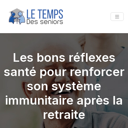
Les bons réflexes
santé pour renforcer
son système
immunitaire après la
retraite