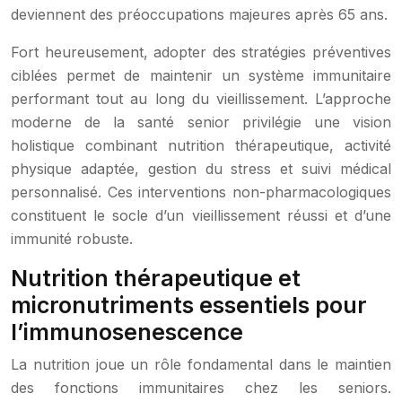
deviennent des préoccupations majeures après 65 ans.
Fort heureusement, adopter des stratégies préventives
ciblées permet de maintenir un système immunitaire
performant tout au long du vieillissement. L’approche
moderne de la santé senior privilégie une vision
holistique combinant nutrition thérapeutique, activité
physique adaptée, gestion du stress et suivi médical
personnalisé. Ces interventions non-pharmacologiques
constituent le socle d’un vieillissement réussi et d’une
immunité robuste.
Nutrition thérapeutique et
micronutriments essentiels pour
l’immunosenescence
La nutrition joue un rôle fondamental dans le maintien
des fonctions immunitaires chez les seniors.