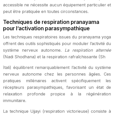
accessible ne nécessite aucun équipement particulier et
peut être pratiquée en toutes circonstances.
Techniques de respiration pranayama
pour l’activation parasympathique
Les techniques respiratoires issues du pranayama yoga
offrent des outils sophistiqués pour moduler l’activité du
système nerveux autonome.
La respiration alternée
(Nadi Shodhana) et la respiration rafraîchissante (Sh
ītali) équilibrent remarquablement l’activité du système
nerveux autonome chez les personnes âgées. Ces
pratiques millénaires activent spécifiquement les
récepteurs parasympathiques, favorisant un état de
relaxation profonde propice à la régénération
immunitaire.
La technique Ujjayi (respiration victorieuse) consiste à