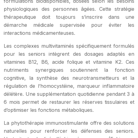
formulations biodisponibles, dosées selon les besoins
physiologiques des personnes âgées. Cette stratégie
thérapeutique doit toujours s’inscrire dans une
démarche médicale supervisée pour éviter les
interactions médicamenteuses.
Les complexes multivitaminés spécifiquement formulés
pour les seniors intègrent des dosages adaptés en
vitamines B12, B6, acide folique et vitamine K2. Ces
nutriments synergiques soutiennent la fonction
cognitive, la synthèse des neurotransmetteurs et la
régulation de l’homocystéine, marqueur inflammatoire
délétère. Une supplémentation quotidienne pendant 3 à
6 mois permet de restaurer les réserves tissulaires et
d’optimiser les fonctions métaboliques.
La phytothérapie immunostimulante offre des solutions
naturelles pour renforcer les défenses des seniors.