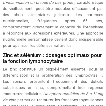
L’inflammation chronique de bas grade
, caractéristique
du vieillissement, peut être modulée efficacement par
des choix alimentaires judicieux. Les carences
nutritionnelles, fréquentes après 65 ans,
compromettent directement la capacité de l’organisme
à répondre aux agressions extérieures. Une approche
nutritionnelle personnalisée devient donc indispensable
pour optimiser les défenses naturelles.
Zinc et sélénium : dosages optimaux pour
la fonction lymphocytaire
Le zinc constitue un oligoélément essentiel pour la
différenciation et la prolifération des lymphocytes T.
Les seniors présentent fréquemment des déficits
subcliniques en zinc, compromettant leur réponse
immunitaire cellulaire.
Un apport quotidien de 8 à 11 mg
de zinc
permet de restaurer les fonctions thymuliennes