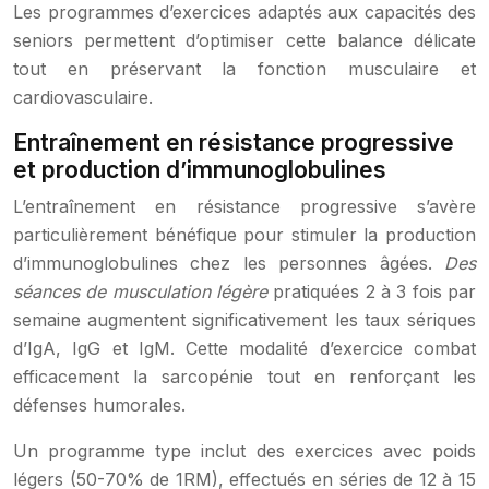
Les programmes d’exercices adaptés aux capacités des
seniors permettent d’optimiser cette balance délicate
tout en préservant la fonction musculaire et
cardiovasculaire.
Entraînement en résistance progressive
et production d’immunoglobulines
L’entraînement en résistance progressive s’avère
particulièrement bénéfique pour stimuler la production
d’immunoglobulines chez les personnes âgées.
Des
séances de musculation légère
pratiquées 2 à 3 fois par
semaine augmentent significativement les taux sériques
d’IgA, IgG et IgM. Cette modalité d’exercice combat
efficacement la sarcopénie tout en renforçant les
défenses humorales.
Un programme type inclut des exercices avec poids
légers (50-70% de 1RM), effectués en séries de 12 à 15