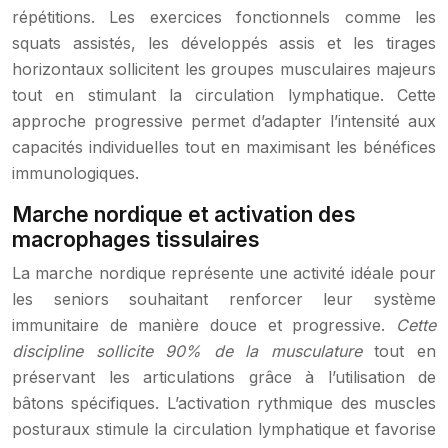
répétitions. Les exercices fonctionnels comme les
squats assistés, les développés assis et les tirages
horizontaux sollicitent les groupes musculaires majeurs
tout en stimulant la circulation lymphatique. Cette
approche progressive permet d’adapter l’intensité aux
capacités individuelles tout en maximisant les bénéfices
immunologiques.
Marche nordique et activation des
macrophages tissulaires
La marche nordique représente une activité idéale pour
les seniors souhaitant renforcer leur système
immunitaire de manière douce et progressive.
Cette
discipline sollicite 90% de la musculature
tout en
préservant les articulations grâce à l’utilisation de
bâtons spécifiques. L’activation rythmique des muscles
posturaux stimule la circulation lymphatique et favorise