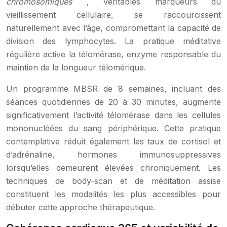
chromosomiques
, véritables marqueurs du
vieillissement cellulaire, se raccourcissent
naturellement avec l’âge, compromettant la capacité de
division des lymphocytes. La pratique méditative
régulière active la télomérase, enzyme responsable du
maintien de la longueur télomérique.
Un programme MBSR de 8 semaines, incluant des
séances quotidiennes de 20 à 30 minutes, augmente
significativement l’activité télomérase dans les cellules
mononucléées du sang périphérique. Cette pratique
contemplative réduit également les taux de cortisol et
d’adrénaline, hormones immunosuppressives
lorsqu’elles demeurent élevées chroniquement. Les
techniques de body-scan et de méditation assise
constituent les modalités les plus accessibles pour
débuter cette approche thérapeutique.