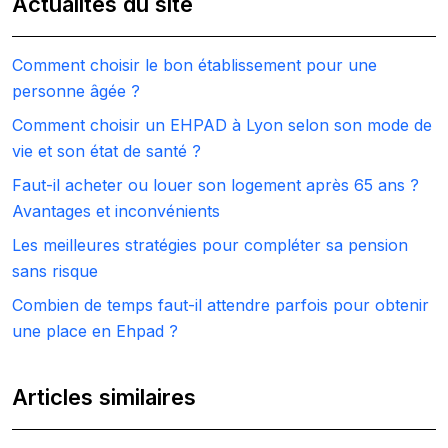
Actualités du site
Comment choisir le bon établissement pour une
personne âgée ?
Comment choisir un EHPAD à Lyon selon son mode de
vie et son état de santé ?
Faut-il acheter ou louer son logement après 65 ans ?
Avantages et inconvénients
Les meilleures stratégies pour compléter sa pension
sans risque
Combien de temps faut-il attendre parfois pour obtenir
une place en Ehpad ?
Articles similaires