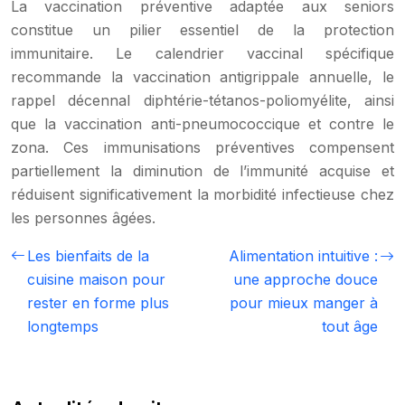
La vaccination préventive adaptée aux seniors
constitue un pilier essentiel de la protection
immunitaire. Le calendrier vaccinal spécifique
recommande la vaccination antigrippale annuelle, le
rappel décennal diphtérie-tétanos-poliomyélite, ainsi
que la vaccination anti-pneumococcique et contre le
zona. Ces immunisations préventives compensent
partiellement la diminution de l’immunité acquise et
réduisent significativement la morbidité infectieuse chez
les personnes âgées.
Les bienfaits de la
Alimentation intuitive :
cuisine maison pour
une approche douce
rester en forme plus
pour mieux manger à
longtemps
tout âge