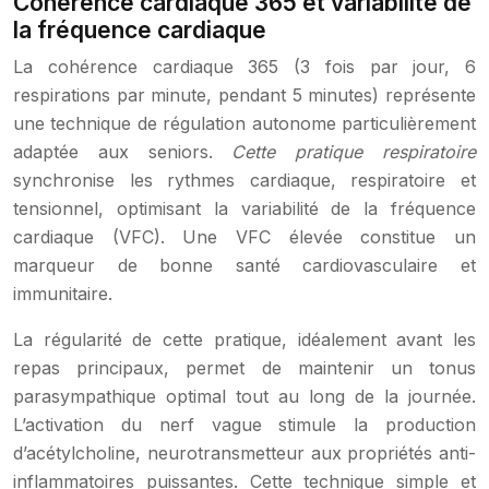
Cohérence cardiaque 365 et variabilité de
la fréquence cardiaque
La cohérence cardiaque 365 (3 fois par jour, 6
respirations par minute, pendant 5 minutes) représente
une technique de régulation autonome particulièrement
adaptée aux seniors.
Cette pratique respiratoire
synchronise les rythmes cardiaque, respiratoire et
tensionnel, optimisant la variabilité de la fréquence
cardiaque (VFC). Une VFC élevée constitue un
marqueur de bonne santé cardiovasculaire et
immunitaire.
La régularité de cette pratique, idéalement avant les
repas principaux, permet de maintenir un tonus
parasympathique optimal tout au long de la journée.
L’activation du nerf vague stimule la production
d’acétylcholine, neurotransmetteur aux propriétés anti-
inflammatoires puissantes. Cette technique simple et