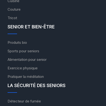
Cuisine
Couture
Tricot
SENIOR ET BIEN-ÊTRE
Produits bio
Sports pour seniors
Alimentation pour senior
Exercice physique
Pratiquer la méditation
LA SÉCURITÉ DES SENIORS
Détecteur de fumée