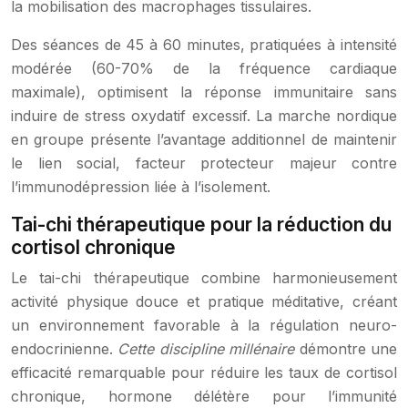
la mobilisation des macrophages tissulaires.
Des séances de 45 à 60 minutes, pratiquées à intensité
modérée (60-70% de la fréquence cardiaque
maximale), optimisent la réponse immunitaire sans
induire de stress oxydatif excessif. La marche nordique
en groupe présente l’avantage additionnel de maintenir
le lien social, facteur protecteur majeur contre
l’immunodépression liée à l’isolement.
Tai-chi thérapeutique pour la réduction du
cortisol chronique
Le tai-chi thérapeutique combine harmonieusement
activité physique douce et pratique méditative, créant
un environnement favorable à la régulation neuro-
endocrinienne.
Cette discipline millénaire
démontre une
efficacité remarquable pour réduire les taux de cortisol
chronique, hormone délétère pour l’immunité