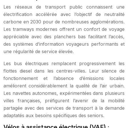
Les réseaux de transport public connaissent une
électrification accélérée avec l’objectif de neutralité
carbone en 2030 pour de nombreuses agglomérations.
Les tramways modernes offrent un confort de voyage
appréciable avec des planchers bas facilitant l’accès,
des systèmes d’information voyageurs performants et
une régularité de service élevée.
Les bus électriques remplacent progressivement les
flottes diesel dans les centres-villes. Leur silence de
fonctionnement et l’absence d’émissions locales
améliorent considérablement la qualité de l’air urbain.
Les navettes autonomes, expérimentées dans plusieurs
villes françaises, préfigurent l’avenir de la mobilité
partagée avec des services de transport à la demande
adaptatés aux besoins spécifiques des seniors.
Vélos à assistance électrique (VAE) :