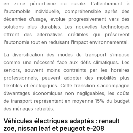
en zone périurbaine ou rurale. L’attachement à
l’automobile individuelle, compréhensible après des
décennies d’usage, évolue progressivement vers des
solutions plus durables. Les nouvelles technologies
offrent des alternatives crédibles qui préservent
l’autonomie tout en réduisant l’impact environnemental.
La diversification des modes de transport s’impose
comme une nécessité face aux défis climatiques. Les
seniors, souvent moins contraints par les horaires
professionnels, peuvent adopter des mobilités plus
flexibles et écologiques. Cette transition s’accompagne
d’avantages économiques non négligeables, les coûts
de transport représentant en moyenne 15% du budget
des ménages retraités.
Véhicules électriques adaptés : renault
zoe, nissan leaf et peugeot e-208