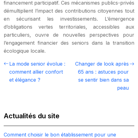
financement participatif. Ces mécanismes publics-privés
démultiplient l’impact des contributions citoyennes tout
en sécurisant les investissements. L’émergence
d’obligations vertes territoriales, accessibles aux
particuliers, ouvre de nouvelles perspectives pour
l’engagement financier des seniors dans la transition
écologique locale.
La mode senior évolue :
Changer de look après
comment allier confort
65 ans : astuces pour
et élégance ?
se sentir bien dans sa
peau
Actualités du site
Comment choisir le bon établissement pour une