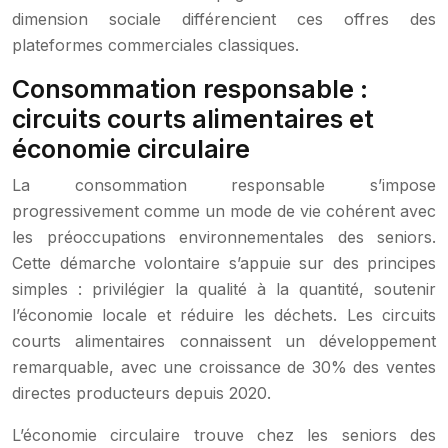
dimension sociale différencient ces offres des
plateformes commerciales classiques.
Consommation responsable :
circuits courts alimentaires et
économie circulaire
La consommation responsable s’impose
progressivement comme un mode de vie cohérent avec
les préoccupations environnementales des seniors.
Cette démarche volontaire s’appuie sur des principes
simples : privilégier la qualité à la quantité, soutenir
l’économie locale et réduire les déchets. Les circuits
courts alimentaires connaissent un développement
remarquable, avec une croissance de 30% des ventes
directes producteurs depuis 2020.
L’économie circulaire trouve chez les seniors des