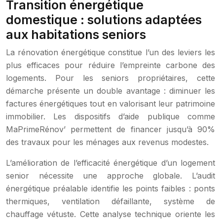
Transition énergétique
domestique : solutions adaptées
aux habitations seniors
La rénovation énergétique constitue l’un des leviers les
plus efficaces pour réduire l’empreinte carbone des
logements. Pour les seniors propriétaires, cette
démarche présente un double avantage : diminuer les
factures énergétiques tout en valorisant leur patrimoine
immobilier. Les dispositifs d’aide publique comme
MaPrimeRénov’ permettent de financer jusqu’à 90%
des travaux pour les ménages aux revenus modestes.
L’amélioration de l’efficacité énergétique d’un logement
senior nécessite une approche globale. L’audit
énergétique préalable identifie les points faibles : ponts
thermiques, ventilation défaillante, système de
chauffage vétuste. Cette analyse technique oriente les