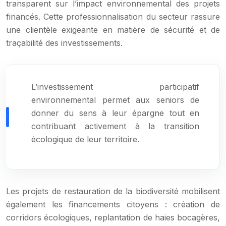
transparent sur l’impact environnemental des projets
financés. Cette professionnalisation du secteur rassure
une clientèle exigeante en matière de sécurité et de
traçabilité des investissements.
L’investissement participatif
environnemental permet aux seniors de
donner du sens à leur épargne tout en
contribuant activement à la transition
écologique de leur territoire.
Les projets de restauration de la biodiversité mobilisent
également les financements citoyens : création de
corridors écologiques, replantation de haies bocagères,