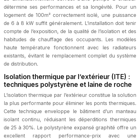
détermine ses performances et sa longévité. Pour un
logement de 100m² correctement isolé, une puissance
de 6 à 8 kW suffit généralement. L’installation doit tenir
compte de l’exposition, de la qualité de l’isolation et des
habitudes de chauffage des occupants. Les modèles
haute température fonctionnent avec les radiateurs
existants, évitant le remplacement complet du système
de distribution.
Isolation thermique par l’extérieur (ITE) :
techniques polystyrène et laine de roche
L’isolation thermique par l’extérieur constitue la solution
la plus performante pour éliminer les ponts thermiques.
Cette technique enveloppe le bâtiment d’un manteau
isolant continu, réduisant les déperditions thermiques
de 25 à 30%. Le polystyrène expansé graphité offre un
excellent rapport performance-prix avec une