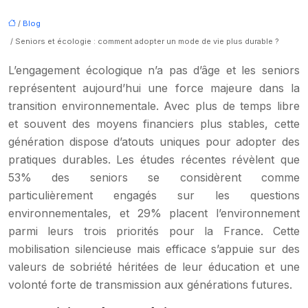
/
Blog
/ Seniors et écologie : comment adopter un mode de vie plus durable ?
L’engagement écologique n’a pas d’âge et les seniors
représentent aujourd’hui une force majeure dans la
transition environnementale. Avec plus de temps libre
et souvent des moyens financiers plus stables, cette
génération dispose d’atouts uniques pour adopter des
pratiques durables. Les études récentes révèlent que
53% des seniors se considèrent comme
particulièrement engagés sur les questions
environnementales, et 29% placent l’environnement
parmi leurs trois priorités pour la France. Cette
mobilisation silencieuse mais efficace s’appuie sur des
valeurs de sobriété héritées de leur éducation et une
volonté forte de transmission aux générations futures.