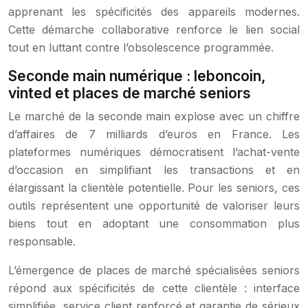
apprenant les spécificités des appareils modernes.
Cette démarche collaborative renforce le lien social
tout en luttant contre l’obsolescence programmée.
Seconde main numérique : leboncoin,
vinted et places de marché seniors
Le marché de la seconde main explose avec un chiffre
d’affaires de 7 milliards d’euros en France. Les
plateformes numériques démocratisent l’achat-vente
d’occasion en simplifiant les transactions et en
élargissant la clientèle potentielle. Pour les seniors, ces
outils représentent une opportunité de valoriser leurs
biens tout en adoptant une consommation plus
responsable.
L’émergence de places de marché spécialisées seniors
répond aux spécificités de cette clientèle : interface
simplifiée, service client renforcé et garantie de sérieux