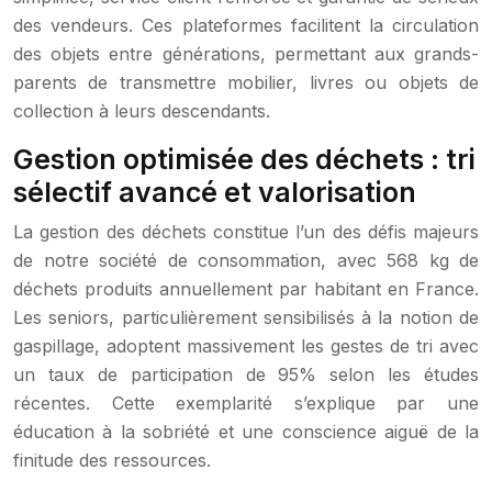
des vendeurs. Ces plateformes facilitent la circulation
des objets entre générations, permettant aux grands-
parents de transmettre mobilier, livres ou objets de
collection à leurs descendants.
Gestion optimisée des déchets : tri
sélectif avancé et valorisation
La gestion des déchets constitue l’un des défis majeurs
de notre société de consommation, avec 568 kg de
déchets produits annuellement par habitant en France.
Les seniors, particulièrement sensibilisés à la notion de
gaspillage, adoptent massivement les gestes de tri avec
un taux de participation de 95% selon les études
récentes. Cette exemplarité s’explique par une
éducation à la sobriété et une conscience aiguë de la
finitude des ressources.