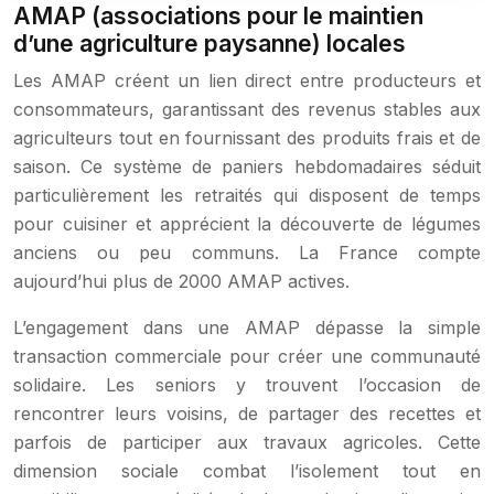
AMAP (associations pour le maintien
d’une agriculture paysanne) locales
Les AMAP créent un lien direct entre producteurs et
consommateurs, garantissant des revenus stables aux
agriculteurs tout en fournissant des produits frais et de
saison. Ce système de paniers hebdomadaires séduit
particulièrement les retraités qui disposent de temps
pour cuisiner et apprécient la découverte de légumes
anciens ou peu communs. La France compte
aujourd’hui plus de 2000 AMAP actives.
L’engagement dans une AMAP dépasse la simple
transaction commerciale pour créer une communauté
solidaire. Les seniors y trouvent l’occasion de
rencontrer leurs voisins, de partager des recettes et
parfois de participer aux travaux agricoles. Cette
dimension sociale combat l’isolement tout en