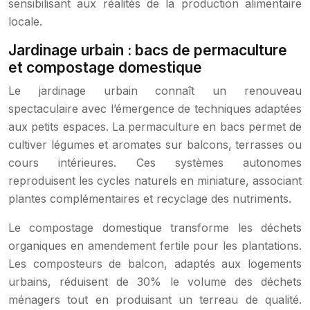
sensibilisant aux réalités de la production alimentaire
locale.
Jardinage urbain : bacs de permaculture
et compostage domestique
Le jardinage urbain connaît un renouveau
spectaculaire avec l’émergence de techniques adaptées
aux petits espaces. La permaculture en bacs permet de
cultiver légumes et aromates sur balcons, terrasses ou
cours intérieures. Ces systèmes autonomes
reproduisent les cycles naturels en miniature, associant
plantes complémentaires et recyclage des nutriments.
Le compostage domestique transforme les déchets
organiques en amendement fertile pour les plantations.
Les composteurs de balcon, adaptés aux logements
urbains, réduisent de 30% le volume des déchets
ménagers tout en produisant un terreau de qualité.