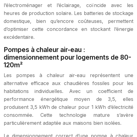
l’électroménager et l’éclairage, coïncide avec les
heures de production solaire. Les batteries de stockage
domestique, bien qu’encore coûteuses, permettent
d’optimiser cette concordance en stockant l’énergie
excédentaire.
Pompes à chaleur air-eau :
dimensionnement pour logements de 80-
120m²
Les pompes à chaleur air-eau représentent une
alternative efficace aux chaudières fossiles pour les
habitations individuelles. Avec un coefficient de
performance énergétique moyen de 3,5, elles
produisent 3,5 kWh de chaleur pour 1 kWh d’électricité
consommée. Cette technologie mature s’avère
particulièrement adaptée aux maisons bien isolées.
Le dimensionnement correct d’une pompe à chaleur