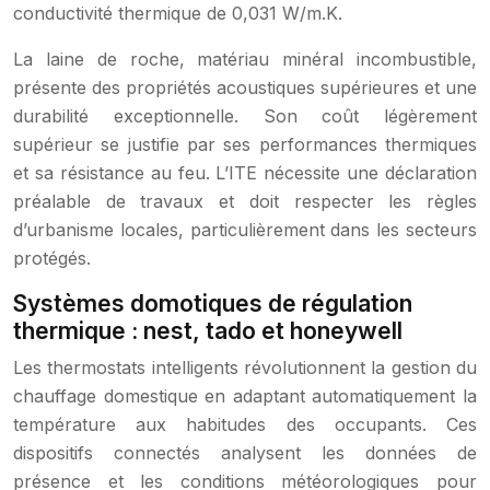
conductivité thermique de 0,031 W/m.K.
La laine de roche, matériau minéral incombustible,
présente des propriétés acoustiques supérieures et une
durabilité exceptionnelle. Son coût légèrement
supérieur se justifie par ses performances thermiques
et sa résistance au feu. L’ITE nécessite une déclaration
préalable de travaux et doit respecter les règles
d’urbanisme locales, particulièrement dans les secteurs
protégés.
Systèmes domotiques de régulation
thermique : nest, tado et honeywell
Les thermostats intelligents révolutionnent la gestion du
chauffage domestique en adaptant automatiquement la
température aux habitudes des occupants. Ces
dispositifs connectés analysent les données de
présence et les conditions météorologiques pour