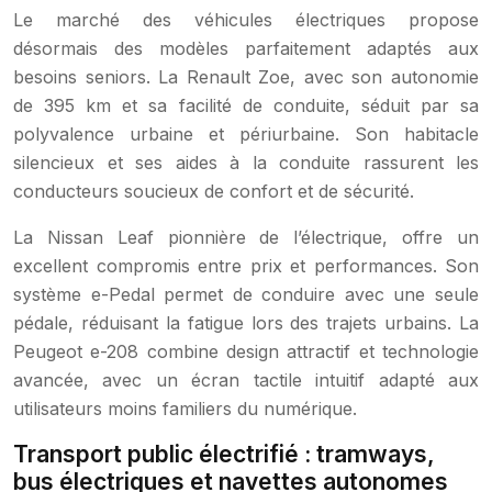
Le marché des véhicules électriques propose
désormais des modèles parfaitement adaptés aux
besoins seniors. La Renault Zoe, avec son autonomie
de 395 km et sa facilité de conduite, séduit par sa
polyvalence urbaine et périurbaine. Son habitacle
silencieux et ses aides à la conduite rassurent les
conducteurs soucieux de confort et de sécurité.
La Nissan Leaf pionnière de l’électrique, offre un
excellent compromis entre prix et performances. Son
système e-Pedal permet de conduire avec une seule
pédale, réduisant la fatigue lors des trajets urbains. La
Peugeot e-208 combine design attractif et technologie
avancée, avec un écran tactile intuitif adapté aux
utilisateurs moins familiers du numérique.
Transport public électrifié : tramways,
bus électriques et navettes autonomes