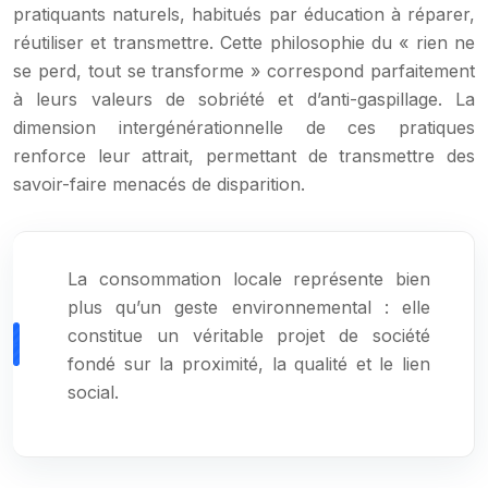
pratiquants naturels, habitués par éducation à réparer,
réutiliser et transmettre. Cette philosophie du « rien ne
se perd, tout se transforme » correspond parfaitement
à leurs valeurs de sobriété et d’anti-gaspillage. La
dimension intergénérationnelle de ces pratiques
renforce leur attrait, permettant de transmettre des
savoir-faire menacés de disparition.
La consommation locale représente bien
plus qu’un geste environnemental : elle
constitue un véritable projet de société
fondé sur la proximité, la qualité et le lien
social.