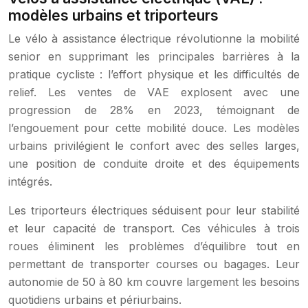
modèles urbains et triporteurs
Le vélo à assistance électrique révolutionne la mobilité
senior en supprimant les principales barrières à la
pratique cycliste : l’effort physique et les difficultés de
relief. Les ventes de VAE explosent avec une
progression de 28% en 2023, témoignant de
l’engouement pour cette mobilité douce. Les modèles
urbains privilégient le confort avec des selles larges,
une position de conduite droite et des équipements
intégrés.
Les triporteurs électriques séduisent pour leur stabilité
et leur capacité de transport. Ces véhicules à trois
roues éliminent les problèmes d’équilibre tout en
permettant de transporter courses ou bagages. Leur
autonomie de 50 à 80 km couvre largement les besoins
quotidiens urbains et périurbains.