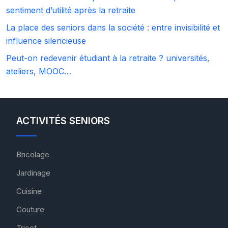
sentiment d’utilité après la retraite
La place des seniors dans la société : entre invisibilité et
influence silencieuse
Peut-on redevenir étudiant à la retraite ? universités,
ateliers, MOOC…
ACTIVITÉS SENIORS
Bricolage
Jardinage
Cuisine
Couture
Tricot