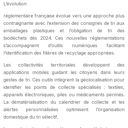
L’évolution
réglementaire française évolue vers une approche plus
contraignante avec l’extension des consignes de tri aux
emballages plastiques et l’obligation de tri des
biodéchets dès 2024. Ces nouvelles réglementations
s’accompagnent d’outils numériques facilitant
l’identification des filières de recyclage appropriées.
Les collectivités territoriales développent des
applications mobiles guidant les citoyens dans leurs
gestes de tri. Ces outils intègrent la géolocalisation pour
identifier les points de collecte spécialisés : textiles,
appareils électroniques, piles ou médicaments périmés.
La dématérialisation du calendrier de collecte et les
alertes personnalisées optimisent l’organisation
domestique du tri sélectif.