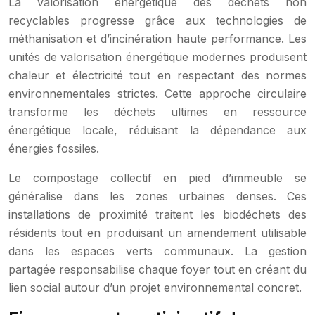
La valorisation énergétique des déchets non
recyclables progresse grâce aux technologies de
méthanisation et d’incinération haute performance. Les
unités de valorisation énergétique modernes produisent
chaleur et électricité tout en respectant des normes
environnementales strictes. Cette approche circulaire
transforme les déchets ultimes en ressource
énergétique locale, réduisant la dépendance aux
énergies fossiles.
Le compostage collectif en pied d’immeuble se
généralise dans les zones urbaines denses. Ces
installations de proximité traitent les biodéchets des
résidents tout en produisant un amendement utilisable
dans les espaces verts communaux. La gestion
partagée responsabilise chaque foyer tout en créant du
lien social autour d’un projet environnemental concret.