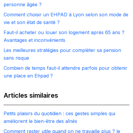
personne âgée ?
Comment choisir un EHPAD à Lyon selon son mode de
vie et son état de santé ?
Faut-il acheter ou louer son logement après 65 ans ?
Avantages et inconvénients
Les meilleures stratégies pour compléter sa pension
sans risque
Combien de temps faut-il attendre parfois pour obtenir
une place en Ehpad ?
Articles similaires
Petits plaisirs du quotidien : ces gestes simples qui
améliorent le bien-être des aînés
Comment rester utile quand on ne travaille plus ? le