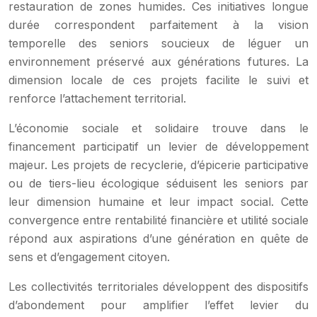
restauration de zones humides. Ces initiatives longue
durée correspondent parfaitement à la vision
temporelle des seniors soucieux de léguer un
environnement préservé aux générations futures. La
dimension locale de ces projets facilite le suivi et
renforce l’attachement territorial.
L’économie sociale et solidaire trouve dans le
financement participatif un levier de développement
majeur. Les projets de recyclerie, d’épicerie participative
ou de tiers-lieu écologique séduisent les seniors par
leur dimension humaine et leur impact social. Cette
convergence entre rentabilité financière et utilité sociale
répond aux aspirations d’une génération en quête de
sens et d’engagement citoyen.
Les collectivités territoriales développent des dispositifs
d’abondement pour amplifier l’effet levier du