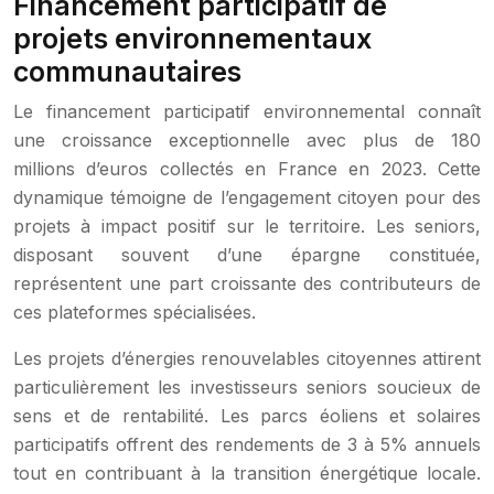
Financement participatif de
projets environnementaux
communautaires
Le financement participatif environnemental connaît
une croissance exceptionnelle avec plus de 180
millions d’euros collectés en France en 2023. Cette
dynamique témoigne de l’engagement citoyen pour des
projets à impact positif sur le territoire. Les seniors,
disposant souvent d’une épargne constituée,
représentent une part croissante des contributeurs de
ces plateformes spécialisées.
Les projets d’énergies renouvelables citoyennes attirent
particulièrement les investisseurs seniors soucieux de
sens et de rentabilité. Les parcs éoliens et solaires
participatifs offrent des rendements de 3 à 5% annuels
tout en contribuant à la transition énergétique locale.