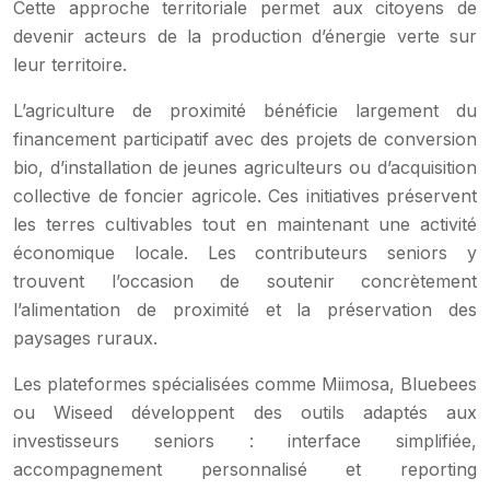
Cette approche territoriale permet aux citoyens de
devenir acteurs de la production d’énergie verte sur
leur territoire.
L’agriculture de proximité bénéficie largement du
financement participatif avec des projets de conversion
bio, d’installation de jeunes agriculteurs ou d’acquisition
collective de foncier agricole. Ces initiatives préservent
les terres cultivables tout en maintenant une activité
économique locale. Les contributeurs seniors y
trouvent l’occasion de soutenir concrètement
l’alimentation de proximité et la préservation des
paysages ruraux.
Les plateformes spécialisées comme Miimosa, Bluebees
ou Wiseed développent des outils adaptés aux
investisseurs seniors : interface simplifiée,
accompagnement personnalisé et reporting