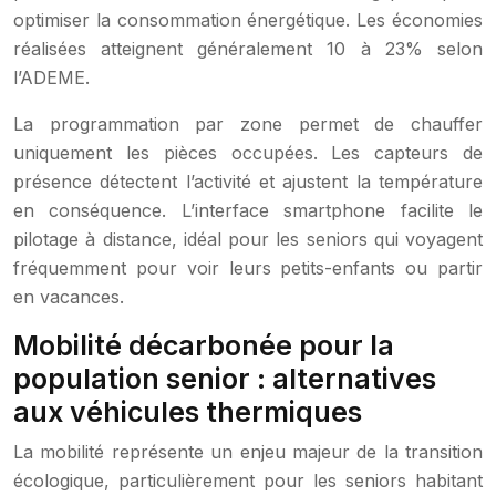
optimiser la consommation énergétique. Les économies
réalisées atteignent généralement 10 à 23% selon
l’ADEME.
La programmation par zone permet de chauffer
uniquement les pièces occupées. Les capteurs de
présence détectent l’activité et ajustent la température
en conséquence. L’interface smartphone facilite le
pilotage à distance, idéal pour les seniors qui voyagent
fréquemment pour voir leurs petits-enfants ou partir
en vacances.
Mobilité décarbonée pour la
population senior : alternatives
aux véhicules thermiques
La mobilité représente un enjeu majeur de la transition
écologique, particulièrement pour les seniors habitant