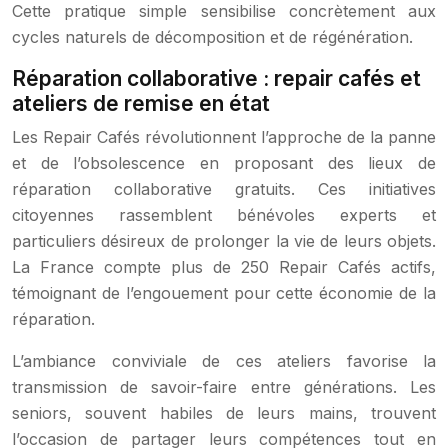
Cette pratique simple sensibilise concrètement aux
cycles naturels de décomposition et de régénération.
Réparation collaborative : repair cafés et
ateliers de remise en état
Les Repair Cafés révolutionnent l’approche de la panne
et de l’obsolescence en proposant des lieux de
réparation collaborative gratuits. Ces initiatives
citoyennes rassemblent bénévoles experts et
particuliers désireux de prolonger la vie de leurs objets.
La France compte plus de 250 Repair Cafés actifs,
témoignant de l’engouement pour cette économie de la
réparation.
L’ambiance conviviale de ces ateliers favorise la
transmission de savoir-faire entre générations. Les
seniors, souvent habiles de leurs mains, trouvent
l’occasion de partager leurs compétences tout en