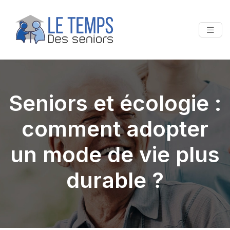
Seniors et écologie :
comment adopter
un mode de vie plus
durable ?