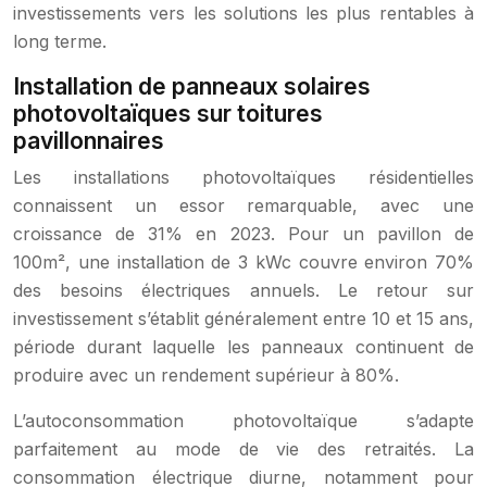
investissements vers les solutions les plus rentables à
long terme.
Installation de panneaux solaires
photovoltaïques sur toitures
pavillonnaires
Les installations photovoltaïques résidentielles
connaissent un essor remarquable, avec une
croissance de 31% en 2023. Pour un pavillon de
100m², une installation de 3 kWc couvre environ 70%
des besoins électriques annuels. Le retour sur
investissement s’établit généralement entre 10 et 15 ans,
période durant laquelle les panneaux continuent de
produire avec un rendement supérieur à 80%.
L’autoconsommation photovoltaïque s’adapte
parfaitement au mode de vie des retraités. La
consommation électrique diurne, notamment pour