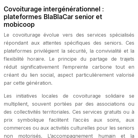
Covoiturage intergénérationnel :
plateformes BlaBlaCar senior et
mobicoop
Le covoiturage évolue vers des services spécialisés
répondant aux attentes spécifiques des seniors. Ces
plateformes privilégient la sécurité, la convivialité et la
flexibilité horaire. Le principe du partage de trajets
réduit significativement l’empreinte carbone tout en
créant du lien social, aspect particulièrement valorisé
par cette génération.
Les initiatives locales de covoiturage solidaire se
multiplient, souvent portées par des associations ou
des collectivités territoriales. Ces services gratuits ou à
prix symbolique facilitent l’accès aux soins, aux
commerces ou aux activités culturelles pour les seniors
non motorisés. L’accompagnement humain et la