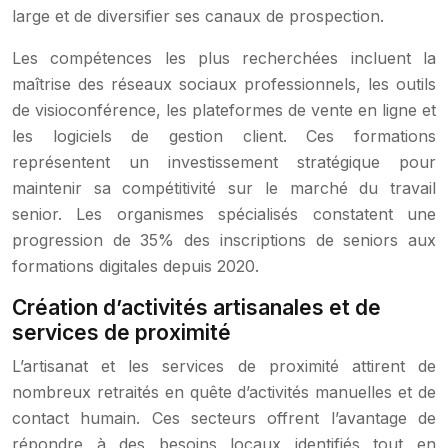
large et de diversifier ses canaux de prospection.
Les compétences les plus recherchées incluent la
maîtrise des réseaux sociaux professionnels, les outils
de visioconférence, les plateformes de vente en ligne et
les logiciels de gestion client. Ces formations
représentent un investissement stratégique pour
maintenir sa compétitivité sur le marché du travail
senior. Les organismes spécialisés constatent une
progression de 35% des inscriptions de seniors aux
formations digitales depuis 2020.
Création d’activités artisanales et de
services de proximité
L’artisanat et les services de proximité attirent de
nombreux retraités en quête d’activités manuelles et de
contact humain. Ces secteurs offrent l’avantage de
répondre à des besoins locaux identifiés tout en