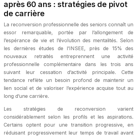
après 60 ans : stratégies de pivot
de carrière
La reconversion professionnelle des seniors connaît un
essor remarquable, portée par l’allongement de
l’espérance de vie et l’évolution des mentalités. Selon
les dernières études de l’INSEE, près de 15% des
nouveaux retraités entreprennent une activité
professionnelle complémentaire dans les trois ans
suivant leur cessation d’activité principale. Cette
tendance reflète un besoin profond de maintenir un
lien social et de valoriser l’expérience acquise tout au
long d’une carrière.
Les stratégies de reconversion varient
considérablement selon les profils et les aspirations.
Certains optent pour une transition progressive, en
réduisant progressivement leur temps de travail avant