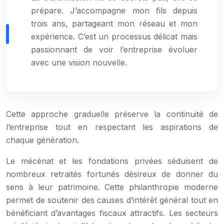
prépare. J’accompagne mon fils depuis
trois ans, partageant mon réseau et mon
expérience. C’est un processus délicat mais
passionnant de voir l’entreprise évoluer
avec une vision nouvelle.
Cette approche graduelle préserve la continuité de
l’entreprise tout en respectant les aspirations de
chaque génération.
Le mécénat et les fondations privées séduisent de
nombreux retraités fortunés désireux de donner du
sens à leur patrimoine. Cette philanthropie moderne
permet de soutenir des causes d’intérêt général tout en
bénéficiant d’avantages fiscaux attractifs. Les secteurs