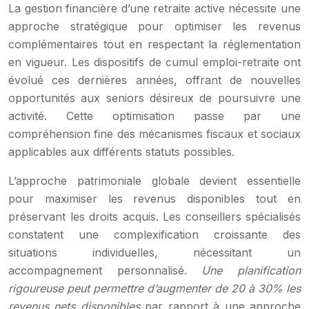
La gestion financière d’une retraite active nécessite une
approche stratégique pour optimiser les revenus
complémentaires tout en respectant la réglementation
en vigueur. Les dispositifs de cumul emploi-retraite ont
évolué ces dernières années, offrant de nouvelles
opportunités aux seniors désireux de poursuivre une
activité. Cette optimisation passe par une
compréhension fine des mécanismes fiscaux et sociaux
applicables aux différents statuts possibles.
L’approche patrimoniale globale devient essentielle
pour maximiser les revenus disponibles tout en
préservant les droits acquis. Les conseillers spécialisés
constatent une complexification croissante des
situations individuelles, nécessitant un
accompagnement personnalisé.
Une planification
rigoureuse peut permettre d’augmenter de 20 à 30% les
revenus nets disponibles
par rapport à une approche