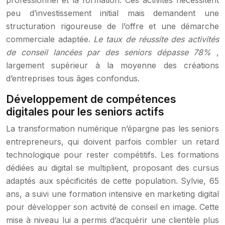
professionnel et la formation. Ces activités nécessitent
peu d’investissement initial mais demandent une
structuration rigoureuse de l’offre et une démarche
commerciale adaptée.
Le taux de réussite des activités
de conseil lancées par des seniors dépasse 78%
,
largement supérieur à la moyenne des créations
d’entreprises tous âges confondus.
Développement de compétences
digitales pour les seniors actifs
La transformation numérique n’épargne pas les seniors
entrepreneurs, qui doivent parfois combler un retard
technologique pour rester compétitifs. Les formations
dédiées au digital se multiplient, proposant des cursus
adaptés aux spécificités de cette population. Sylvie, 65
ans, a suivi une formation intensive en marketing digital
pour développer son activité de conseil en image. Cette
mise à niveau lui a permis d’acquérir une clientèle plus