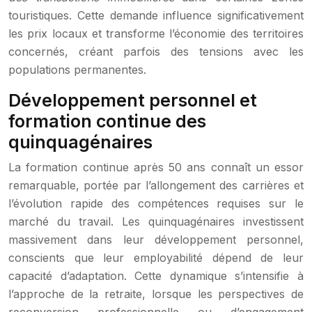
touristiques. Cette demande influence significativement
les prix locaux et transforme l’économie des territoires
concernés, créant parfois des tensions avec les
populations permanentes.
Développement personnel et
formation continue des
quinquagénaires
La formation continue après 50 ans connaît un essor
remarquable, portée par l’allongement des carrières et
l’évolution rapide des compétences requises sur le
marché du travail. Les quinquagénaires investissent
massivement dans leur développement personnel,
conscients que leur employabilité dépend de leur
capacité d’adaptation. Cette dynamique s’intensifie à
l’approche de la retraite, lorsque les perspectives de