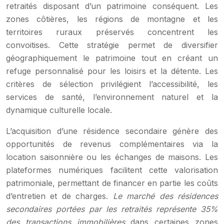
retraités disposant d’un patrimoine conséquent. Les
zones côtières, les régions de montagne et les
territoires ruraux préservés concentrent les
convoitises. Cette stratégie permet de diversifier
géographiquement le patrimoine tout en créant un
refuge personnalisé pour les loisirs et la détente. Les
critères de sélection privilégient l’accessibilité, les
services de santé, l’environnement naturel et la
dynamique culturelle locale.
L’acquisition d’une résidence secondaire génère des
opportunités de revenus complémentaires via la
location saisonnière ou les échanges de maisons. Les
plateformes numériques facilitent cette valorisation
patrimoniale, permettant de financer en partie les coûts
d’entretien et de charges.
Le marché des résidences
secondaires portées par les retraités représente 35%
des transactions immobilières
dans certaines zones