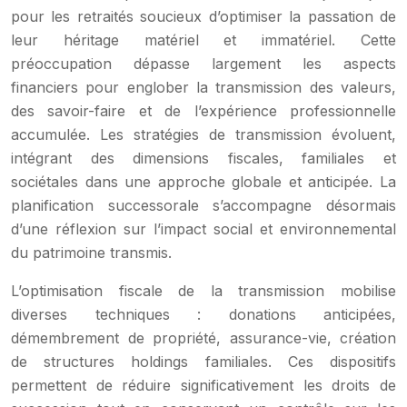
pour les retraités soucieux d’optimiser la passation de
leur héritage matériel et immatériel. Cette
préoccupation dépasse largement les aspects
financiers pour englober la transmission des valeurs,
des savoir-faire et de l’expérience professionnelle
accumulée. Les stratégies de transmission évoluent,
intégrant des dimensions fiscales, familiales et
sociétales dans une approche globale et anticipée. La
planification successorale s’accompagne désormais
d’une réflexion sur l’impact social et environnemental
du patrimoine transmis.
L’optimisation fiscale de la transmission mobilise
diverses techniques : donations anticipées,
démembrement de propriété, assurance-vie, création
de structures holdings familiales. Ces dispositifs
permettent de réduire significativement les droits de