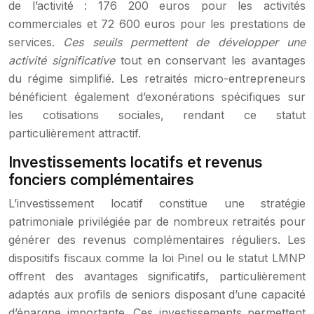
de l’activité : 176 200 euros pour les activités
commerciales et 72 600 euros pour les prestations de
services.
Ces seuils permettent de développer une
activité significative
tout en conservant les avantages
du régime simplifié. Les retraités micro-entrepreneurs
bénéficient également d’exonérations spécifiques sur
les cotisations sociales, rendant ce statut
particulièrement attractif.
Investissements locatifs et revenus
fonciers complémentaires
L’investissement locatif constitue une stratégie
patrimoniale privilégiée par de nombreux retraités pour
générer des revenus complémentaires réguliers. Les
dispositifs fiscaux comme la loi Pinel ou le statut LMNP
offrent des avantages significatifs, particulièrement
adaptés aux profils de seniors disposant d’une capacité
d’épargne importante. Ces investissements permettent