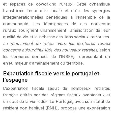
et espaces de coworking ruraux. Cette dynamique
transforme l’économie locale et crée des synergies
intergénérationnelles bénéfiques à l’ensemble de la
communauté. Les témoignages de ces nouveaux
ruraux soulignent unanimement l’amélioration de leur
qualité de vie et la richesse des liens sociaux retrouvés.
Le mouvement de retour vers les territoires ruraux
concerne aujourd’hui 18% des nouveaux retraités
, selon
les dernières données de l’INSEE, représentant un
enjeu majeur d’aménagement du territoire.
Expatriation fiscale vers le portugal et
l’espagne
L’expatriation fiscale séduit de nombreux retraités
français attirés par des régimes fiscaux avantageux et
un coût de la vie réduit. Le Portugal, avec son statut de
résident non habituel (RNH), propose une exonération