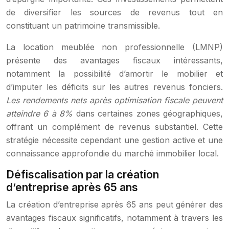
de diversifier les sources de revenus tout en
constituant un patrimoine transmissible.
La location meublée non professionnelle (LMNP)
présente des avantages fiscaux intéressants,
notamment la possibilité d’amortir le mobilier et
d’imputer les déficits sur les autres revenus fonciers.
Les rendements nets après optimisation fiscale peuvent
atteindre 6 à 8%
dans certaines zones géographiques,
offrant un complément de revenus substantiel. Cette
stratégie nécessite cependant une gestion active et une
connaissance approfondie du marché immobilier local.
Défiscalisation par la création
d’entreprise après 65 ans
La création d’entreprise après 65 ans peut générer des
avantages fiscaux significatifs, notamment à travers les