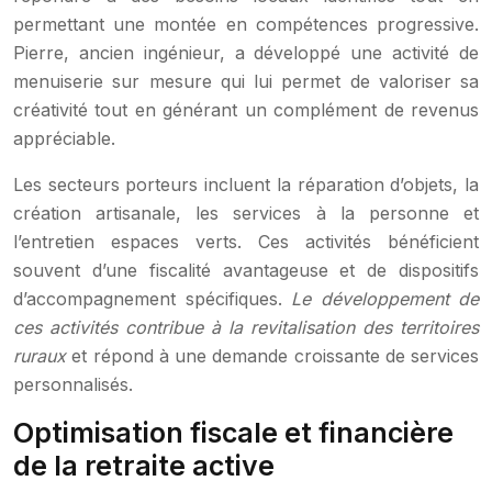
permettant une montée en compétences progressive.
Pierre, ancien ingénieur, a développé une activité de
menuiserie sur mesure qui lui permet de valoriser sa
créativité tout en générant un complément de revenus
appréciable.
Les secteurs porteurs incluent la réparation d’objets, la
création artisanale, les services à la personne et
l’entretien espaces verts. Ces activités bénéficient
souvent d’une fiscalité avantageuse et de dispositifs
d’accompagnement spécifiques.
Le développement de
ces activités contribue à la revitalisation des territoires
ruraux
et répond à une demande croissante de services
personnalisés.
Optimisation fiscale et financière
de la retraite active