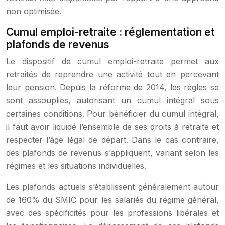
non optimisée.
Cumul emploi-retraite : réglementation et
plafonds de revenus
Le dispositif de cumul emploi-retraite permet aux
retraités de reprendre une activité tout en percevant
leur pension. Depuis la réforme de 2014, les règles se
sont assouplies, autorisant un cumul intégral sous
certaines conditions. Pour bénéficier du cumul intégral,
il faut avoir liquidé l’ensemble de ses droits à retraite et
respecter l’âge légal de départ. Dans le cas contraire,
des plafonds de revenus s’appliquent, variant selon les
régimes et les situations individuelles.
Les plafonds actuels s’établissent généralement autour
de 160% du SMIC pour les salariés du régime général,
avec des spécificités pour les professions libérales et