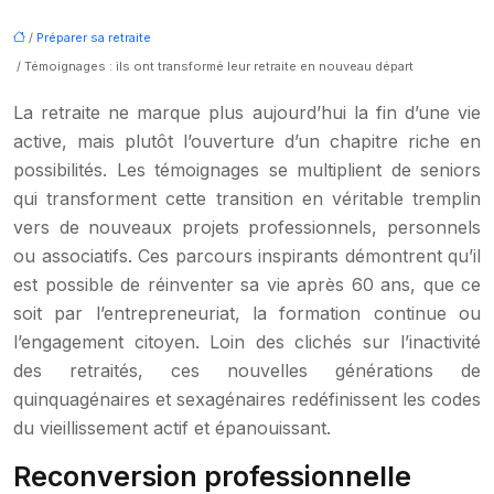
/
Préparer sa retraite
/ Témoignages : ils ont transformé leur retraite en nouveau départ
La retraite ne marque plus aujourd’hui la fin d’une vie
active, mais plutôt l’ouverture d’un chapitre riche en
possibilités. Les témoignages se multiplient de seniors
qui transforment cette transition en véritable tremplin
vers de nouveaux projets professionnels, personnels
ou associatifs. Ces parcours inspirants démontrent qu’il
est possible de réinventer sa vie après 60 ans, que ce
soit par l’entrepreneuriat, la formation continue ou
l’engagement citoyen. Loin des clichés sur l’inactivité
des retraités, ces nouvelles générations de
quinquagénaires et sexagénaires redéfinissent les codes
du vieillissement actif et épanouissant.
Reconversion professionnelle