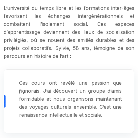
L’université du temps libre et les formations inter-âges
favorisent les échanges intergénérationnels et
combattent l’isolement social. Ces espaces
d’apprentissage deviennent des lieux de socialisation
privilégiés, où se nouent des amitiés durables et des
projets collaboratifs. Sylvie, 58 ans, témoigne de son
parcours en histoire de l’art :
Ces cours ont révélé une passion que
j’ignorais. J’ai découvert un groupe d’amis
formidable et nous organisons maintenant
des voyages culturels ensemble. C’est une
renaissance intellectuelle et sociale.