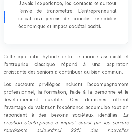
J’avais l’expérience, les contacts et surtout
l’envie de transmettre. L’entrepreneuriat
social m’a permis de concilier rentabilité
économique et impact sociétal positif.
Cette approche hybride entre le monde associatif et
l’entreprise classique répond à une aspiration
croissante des seniors à contribuer au bien commun.
Les secteurs privilégiés incluent l’accompagnement
professionnel, la formation, l’aide à la personne et le
développement durable. Ces domaines offrent
l’avantage de valoriser l’expérience accumulée tout en
répondant à des besoins sociétaux identifiés.
La
création d’entreprises à impact social par les seniors
représente aujourd’hui 22% des nouvelles