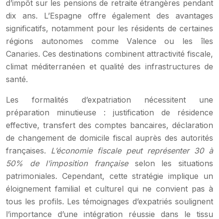
d’impôt sur les pensions de retraite étrangères pendant
dix ans. L’Espagne offre également des avantages
significatifs, notamment pour les résidents de certaines
régions autonomes comme Valence ou les îles
Canaries. Ces destinations combinent attractivité fiscale,
climat méditerranéen et qualité des infrastructures de
santé.
Les formalités d’expatriation nécessitent une
préparation minutieuse : justification de résidence
effective, transfert des comptes bancaires, déclaration
de changement de domicile fiscal auprès des autorités
françaises.
L’économie fiscale peut représenter 30 à
50% de l’imposition française
selon les situations
patrimoniales. Cependant, cette stratégie implique un
éloignement familial et culturel qui ne convient pas à
tous les profils. Les témoignages d’expatriés soulignent
l’importance d’une intégration réussie dans le tissu