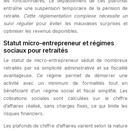
les fonctionnaires. Le dépassement de ces plafonds
entraîne une suspension temporaire de la pension de
retraite.
Cette réglementation complexe nécessite un
suivi régulier
pour éviter les mauvaises surprises et
optimiser les revenus disponibles.
Statut micro-entrepreneur et régimes
sociaux pour retraités
Le statut de micro-entrepreneur séduit de nombreux
retraités par sa simplicité administrative et sa fiscalité
avantageuse. Ce régime permet de démarrer une
activité avec un minimum de formalités tout en
bénéficiant d’un régime social et fiscal simplifié. Les
cotisations sociales sont calculées sur le chiffre
d’affaires réalisé, sans charges fixes, ce qui limite les
risques financiers.
Les plafonds de chiffre d’affaires varient selon la nature