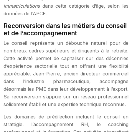
immatriculations
dans cette catégorie d’âge, selon les
données de l’APCE.
Reconversion dans les métiers du conseil
et de l’accompagnement
Le conseil représente un débouché naturel pour de
nombreux cadres supérieurs et dirigeants à la retraite.
Cette activité permet de capitaliser sur des décennies
d’expérience sectorielle tout en offrant une flexibilité
appréciable. Jean-Pierre, ancien directeur commercial
dans l’industrie pharmaceutique, accompagne
désormais les PME dans leur développement à l’export.
Sa reconversion s’appuie sur un réseau professionnel
solidement établi et une expertise technique reconnue.
Les domaines de prédilection incluent le conseil en
stratégie, l’accompagnement RH, le coaching