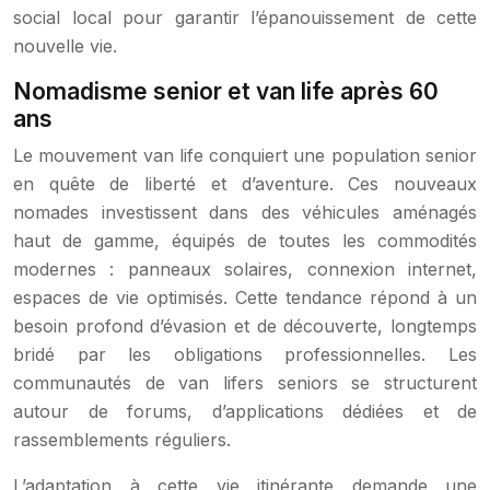
social local pour garantir l’épanouissement de cette
nouvelle vie.
Nomadisme senior et van life après 60
ans
Le mouvement van life conquiert une population senior
en quête de liberté et d’aventure. Ces nouveaux
nomades investissent dans des véhicules aménagés
haut de gamme, équipés de toutes les commodités
modernes : panneaux solaires, connexion internet,
espaces de vie optimisés. Cette tendance répond à un
besoin profond d’évasion et de découverte, longtemps
bridé par les obligations professionnelles. Les
communautés de van lifers seniors se structurent
autour de forums, d’applications dédiées et de
rassemblements réguliers.
L’adaptation à cette vie itinérante demande une