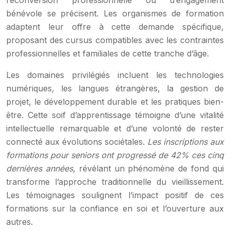
reconversion professionnelle ou d’engagement
bénévole se précisent. Les organismes de formation
adaptent leur offre à cette demande spécifique,
proposant des cursus compatibles avec les contraintes
professionnelles et familiales de cette tranche d’âge.
Les domaines privilégiés incluent les technologies
numériques, les langues étrangères, la gestion de
projet, le développement durable et les pratiques bien-
être. Cette soif d’apprentissage témoigne d’une vitalité
intellectuelle remarquable et d’une volonté de rester
connecté aux évolutions sociétales.
Les inscriptions aux
formations pour seniors ont progressé de 42% ces cinq
dernières années
, révélant un phénomène de fond qui
transforme l’approche traditionnelle du vieillissement.
Les témoignages soulignent l’impact positif de ces
formations sur la confiance en soi et l’ouverture aux
autres.