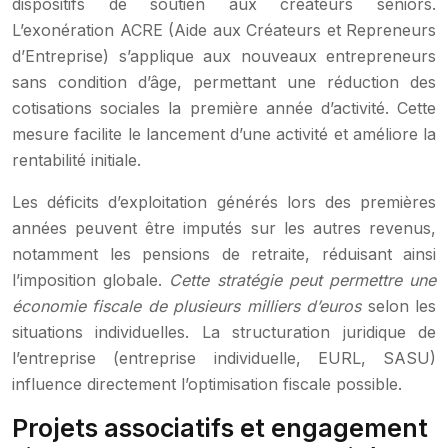
dispositifs de soutien aux créateurs seniors.
L’exonération ACRE (Aide aux Créateurs et Repreneurs
d’Entreprise) s’applique aux nouveaux entrepreneurs
sans condition d’âge, permettant une réduction des
cotisations sociales la première année d’activité. Cette
mesure facilite le lancement d’une activité et améliore la
rentabilité initiale.
Les déficits d’exploitation générés lors des premières
années peuvent être imputés sur les autres revenus,
notamment les pensions de retraite, réduisant ainsi
l’imposition globale.
Cette stratégie peut permettre une
économie fiscale de plusieurs milliers d’euros
selon les
situations individuelles. La structuration juridique de
l’entreprise (entreprise individuelle, EURL, SASU)
influence directement l’optimisation fiscale possible.
Projets associatifs et engagement