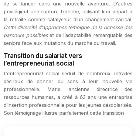
de se lancer dans une nouvelle aventure. D’autres
privilégient une rupture franche, utilisant leur départ à
la retraite comme catalyseur d’un changement radical.
Cette diversité d’approches témoigne de la richesse des
parcours possibles
et de l’adaptabilité remarquable des
seniors face aux mutations du marché du travail.
Transition du salariat vers
l’entrepreneuriat social
L’entrepreneuriat social séduit de nombreux retraités
désireux de donner du sens à leur nouvelle vie
professionnelle. Marie, ancienne directrice des
ressources humaines, a créé à 63 ans une entreprise
d’insertion professionnelle pour les jeunes déscolarisés.
Son témoignage illustre parfaitement cette transition :