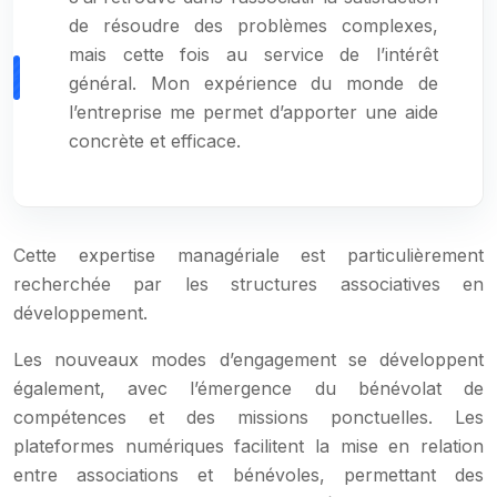
de résoudre des problèmes complexes,
mais cette fois au service de l’intérêt
général. Mon expérience du monde de
l’entreprise me permet d’apporter une aide
concrète et efficace.
Cette expertise managériale est particulièrement
recherchée par les structures associatives en
développement.
Les nouveaux modes d’engagement se développent
également, avec l’émergence du bénévolat de
compétences et des missions ponctuelles. Les
plateformes numériques facilitent la mise en relation
entre associations et bénévoles, permettant des