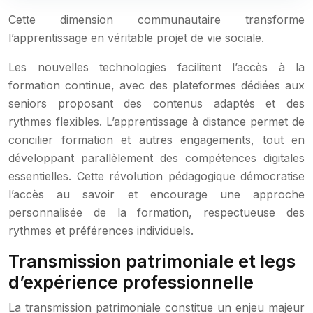
Cette dimension communautaire transforme
l’apprentissage en véritable projet de vie sociale.
Les nouvelles technologies facilitent l’accès à la
formation continue, avec des plateformes dédiées aux
seniors proposant des contenus adaptés et des
rythmes flexibles. L’apprentissage à distance permet de
concilier formation et autres engagements, tout en
développant parallèlement des compétences digitales
essentielles. Cette révolution pédagogique démocratise
l’accès au savoir et encourage une approche
personnalisée de la formation, respectueuse des
rythmes et préférences individuels.
Transmission patrimoniale et legs
d’expérience professionnelle
La transmission patrimoniale constitue un enjeu majeur