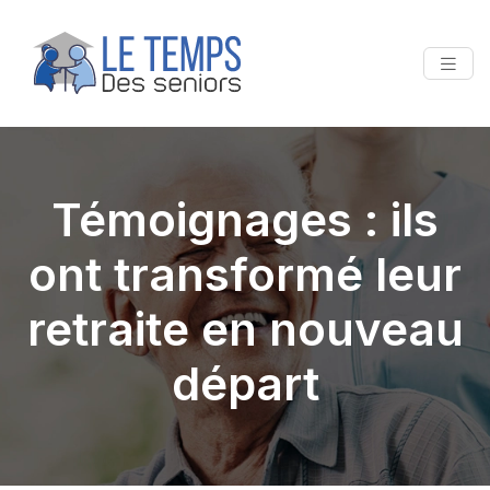
Témoignages : ils
ont transformé leur
retraite en nouveau
départ