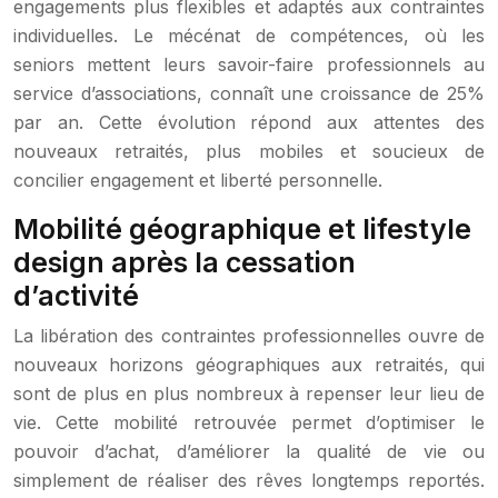
engagements plus flexibles et adaptés aux contraintes
individuelles. Le mécénat de compétences, où les
seniors mettent leurs savoir-faire professionnels au
service d’associations, connaît une croissance de 25%
par an. Cette évolution répond aux attentes des
nouveaux retraités, plus mobiles et soucieux de
concilier engagement et liberté personnelle.
Mobilité géographique et lifestyle
design après la cessation
d’activité
La libération des contraintes professionnelles ouvre de
nouveaux horizons géographiques aux retraités, qui
sont de plus en plus nombreux à repenser leur lieu de
vie. Cette mobilité retrouvée permet d’optimiser le
pouvoir d’achat, d’améliorer la qualité de vie ou
simplement de réaliser des rêves longtemps reportés.