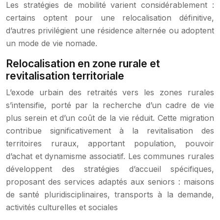
Les stratégies de mobilité varient considérablement :
certains optent pour une relocalisation définitive,
d’autres privilégient une résidence alternée ou adoptent
un mode de vie nomade.
Relocalisation en zone rurale et
revitalisation territoriale
L’exode urbain des retraités vers les zones rurales
s’intensifie, porté par la recherche d’un cadre de vie
plus serein et d’un coût de la vie réduit. Cette migration
contribue significativement à la revitalisation des
territoires ruraux, apportant population, pouvoir
d’achat et dynamisme associatif. Les communes rurales
développent des stratégies d’accueil spécifiques,
proposant des services adaptés aux seniors : maisons
de santé pluridisciplinaires, transports à la demande,
activités culturelles et sociales