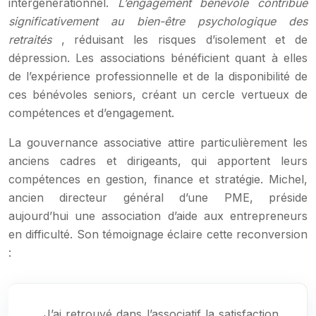
intergénérationnel.
L’engagement bénévole contribue
significativement au bien-être psychologique des
retraités
, réduisant les risques d’isolement et de
dépression. Les associations bénéficient quant à elles
de l’expérience professionnelle et de la disponibilité de
ces bénévoles seniors, créant un cercle vertueux de
compétences et d’engagement.
La gouvernance associative attire particulièrement les
anciens cadres et dirigeants, qui apportent leurs
compétences en gestion, finance et stratégie. Michel,
ancien directeur général d’une PME, préside
aujourd’hui une association d’aide aux entrepreneurs
en difficulté. Son témoignage éclaire cette reconversion
:
J’ai retrouvé dans l’associatif la satisfaction