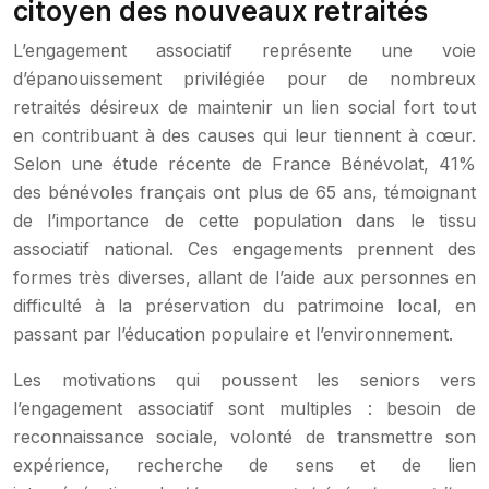
citoyen des nouveaux retraités
L’engagement associatif représente une voie
d’épanouissement privilégiée pour de nombreux
retraités désireux de maintenir un lien social fort tout
en contribuant à des causes qui leur tiennent à cœur.
Selon une étude récente de France Bénévolat, 41%
des bénévoles français ont plus de 65 ans, témoignant
de l’importance de cette population dans le tissu
associatif national. Ces engagements prennent des
formes très diverses, allant de l’aide aux personnes en
difficulté à la préservation du patrimoine local, en
passant par l’éducation populaire et l’environnement.
Les motivations qui poussent les seniors vers
l’engagement associatif sont multiples : besoin de
reconnaissance sociale, volonté de transmettre son
expérience, recherche de sens et de lien