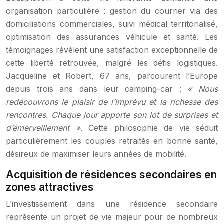
organisation particulière : gestion du courrier via des
domiciliations commerciales, suivi médical territorialisé,
optimisation des assurances véhicule et santé. Les
témoignages révèlent une satisfaction exceptionnelle de
cette liberté retrouvée, malgré les défis logistiques.
Jacqueline et Robert, 67 ans, parcourent l’Europe
depuis trois ans dans leur camping-car :
« Nous
redécouvrons le plaisir de l’imprévu et la richesse des
rencontres. Chaque jour apporte son lot de surprises et
d’émerveillement »
. Cette philosophie de vie séduit
particulièrement les couples retraités en bonne santé,
désireux de maximiser leurs années de mobilité.
Acquisition de résidences secondaires en
zones attractives
L’investissement dans une résidence secondaire
représente un projet de vie majeur pour de nombreux