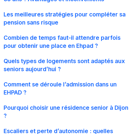
Les meilleures stratégies pour compléter sa
pension sans risque
Combien de temps faut-il attendre parfois
pour obtenir une place en Ehpad ?
Quels types de logements sont adaptés aux
seniors aujourd’hui ?
Comment se déroule l’admission dans un
EHPAD ?
Pourquoi choisir une résidence senior à Dijon
?
Escaliers et perte d’autonomie : quelles