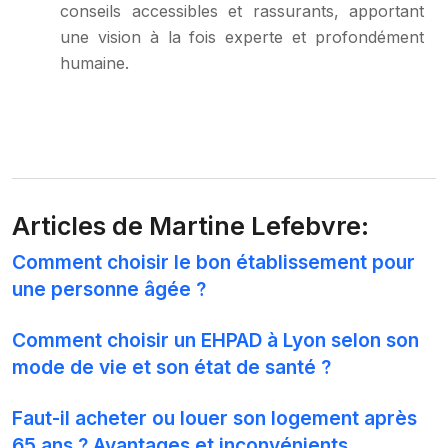
conseils accessibles et rassurants, apportant
une vision à la fois experte et profondément
humaine.
Articles de Martine Lefebvre:
Comment choisir le bon établissement pour
une personne âgée ?
Comment choisir un EHPAD à Lyon selon son
mode de vie et son état de santé ?
Faut-il acheter ou louer son logement après
65 ans ? Avantages et inconvénients