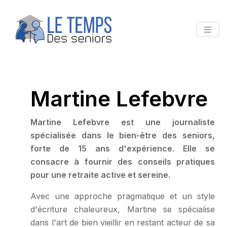
Martine Lefebvre
Martine Lefebvre est une journaliste
spécialisée dans le bien-être des seniors,
forte de 15 ans d'expérience. Elle se
consacre à fournir des conseils pratiques
pour une retraite active et sereine.
Avec une approche pragmatique et un style
d'écriture chaleureux, Martine se spécialise
dans l'art de bien vieillir en restant acteur de sa