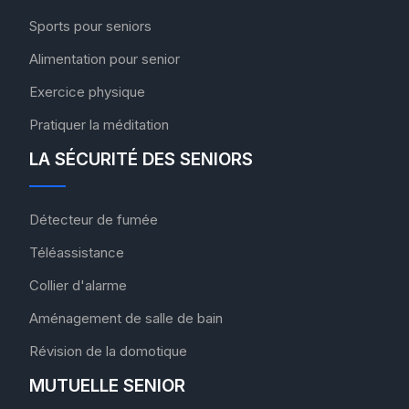
Sports pour seniors
Alimentation pour senior
Exercice physique
Pratiquer la méditation
LA SÉCURITÉ DES SENIORS
Détecteur de fumée
Téléassistance
Collier d'alarme
Aménagement de salle de bain
Révision de la domotique
MUTUELLE SENIOR