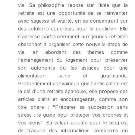
vie. Sa philosophie repose sur l'idée que la
retraite est une opportunité de se réinventer
avec sagesse et vitalité, en se concentrant sur
des solutions concrètes pour le quotidien. Elle
s'adresse particulièrement aux jeunes retraités
cherchant à organiser cette nouvelle étape de
vie, en abordant des thèmes comme
l'aménagement du logement pour préserver
son autonomie ou les astuces pour une
alimentation saine et gourmande.
Profondément convaincue que l'anticipation est
la clé d'une retraite épanouie, elle propose des
articles clairs et encourageants, comme son
titre phare : "Préparer sa succession sans
stress : le guide pour protéger vos proches et
vos biens". Sa valeur ajoutée pour le blog est
de traduire des informations complexes en