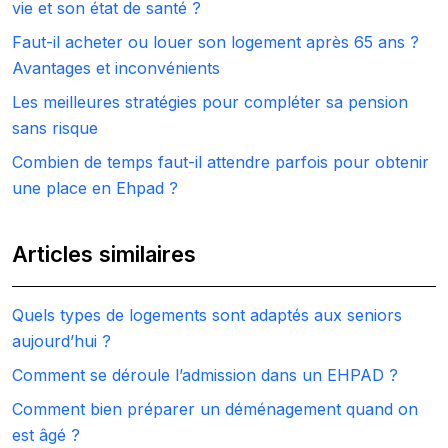
vie et son état de santé ?
Faut-il acheter ou louer son logement après 65 ans ?
Avantages et inconvénients
Les meilleures stratégies pour compléter sa pension
sans risque
Combien de temps faut-il attendre parfois pour obtenir
une place en Ehpad ?
Articles similaires
Quels types de logements sont adaptés aux seniors
aujourd’hui ?
Comment se déroule l’admission dans un EHPAD ?
Comment bien préparer un déménagement quand on
est âgé ?