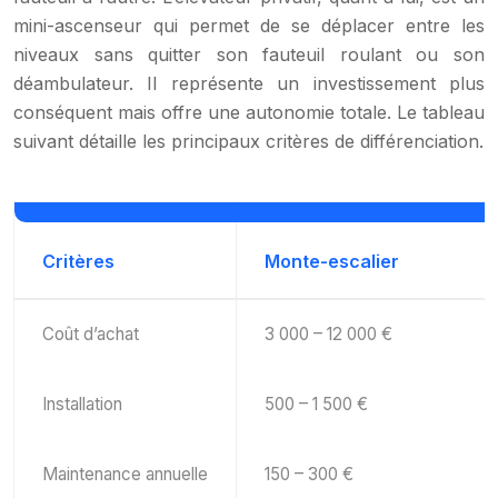
mini-ascenseur qui permet de se déplacer entre les
niveaux sans quitter son fauteuil roulant ou son
déambulateur. Il représente un investissement plus
conséquent mais offre une autonomie totale. Le tableau
suivant détaille les principaux critères de différenciation.
Critères
Monte-escalier
Coût d’achat
3 000 – 12 000 €
Installation
500 – 1 500 €
Maintenance annuelle
150 – 300 €