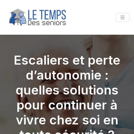
Escaliers et perte
d’autonomie :
quelles solutions
pour continuer à
vivre chez soi en