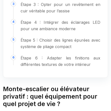
Étape 3 : Opter pour un revêtement en
cuir véritable pour l’assise
Étape 4 : Intégrer des éclairages LED
pour une ambiance moderne
Étape 5 : Choisir des lignes épurées avec
système de pliage compact
Étape 6 : Adapter les finitions aux
différentes textures de votre intérieur
Monte-escalier ou élévateur
privatif : quel équipement pour
quel projet de vie ?