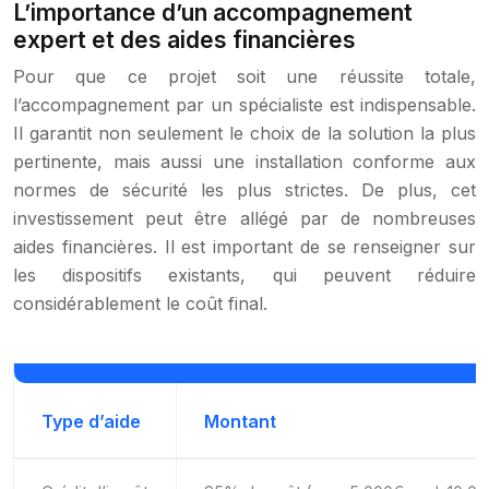
L’importance d’un accompagnement
expert et des aides financières
Pour que ce projet soit une réussite totale,
l’accompagnement par un spécialiste est indispensable.
Il garantit non seulement le choix de la solution la plus
pertinente, mais aussi une installation conforme aux
normes de sécurité les plus strictes. De plus, cet
investissement peut être allégé par de nombreuses
aides financières. Il est important de se renseigner sur
les dispositifs existants, qui peuvent réduire
considérablement le coût final.
Type d’aide
Montant