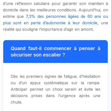
d’une réflexion salutaire pour garantir son maintien à
domicile dans les meilleures conditions. Aujourd’hui, on
estime que
7,3% des personnes âgées de 60 ans ou
plus sont en perte d’autonomie à leur domicile
, une
réalité qui souligne l’importance d’agir en amont.
Quand faut-il commencer à penser à
sécuriser son escalier ?
Dès les premiers signes de fatigue, d’hésitation
ou d’un appui systématique sur la rampe.
Anticiper permet un choix serein et évite les
décisions prises dans l’urgence après une
chute.