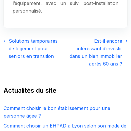
l’équipement, avec un suivi post-installation
personnalisé.
Solutions temporaires
Est-il encore
de logement pour
intéressant d’investir
seniors en transition
dans un bien immobilier
après 60 ans ?
Actualités du site
Comment choisir le bon établissement pour une
personne âgée ?
Comment choisir un EHPAD à Lyon selon son mode de