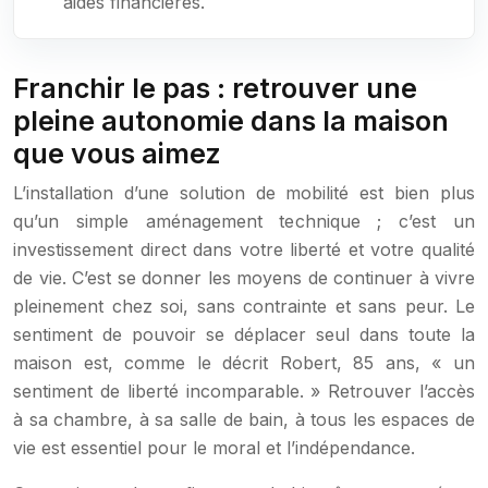
aides financières.
Franchir le pas : retrouver une
pleine autonomie dans la maison
que vous aimez
L’installation d’une solution de mobilité est bien plus
qu’un simple aménagement technique ; c’est un
investissement direct dans votre liberté et votre qualité
de vie. C’est se donner les moyens de continuer à vivre
pleinement chez soi, sans contrainte et sans peur. Le
sentiment de pouvoir se déplacer seul dans toute la
maison est, comme le décrit Robert, 85 ans, « un
sentiment de liberté incomparable. » Retrouver l’accès
à sa chambre, à sa salle de bain, à tous les espaces de
vie est essentiel pour le moral et l’indépendance.