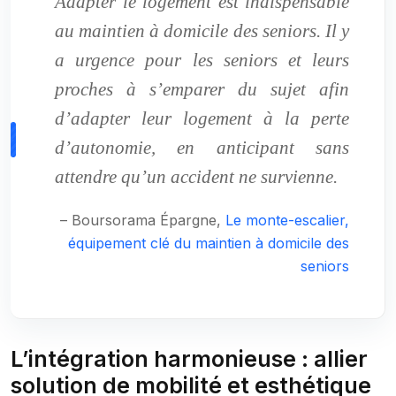
Adapter le logement est indispensable
au maintien à domicile des seniors. Il y
a urgence pour les seniors et leurs
proches à s’emparer du sujet afin
d’adapter leur logement à la perte
d’autonomie, en anticipant sans
attendre qu’un accident ne survienne.
– Boursorama Épargne,
Le monte-escalier,
équipement clé du maintien à domicile des
seniors
L’intégration harmonieuse : allier
solution de mobilité et esthétique