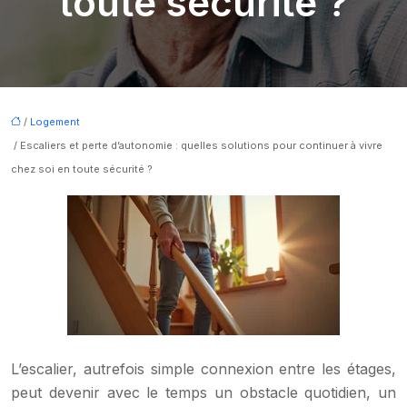
toute sécurité ?
/
Logement
/ Escaliers et perte d’autonomie : quelles solutions pour continuer à vivre
chez soi en toute sécurité ?
L’escalier, autrefois simple connexion entre les étages,
peut devenir avec le temps un obstacle quotidien, un