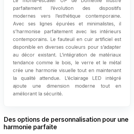
Le monte-escalier UP de Dometvie illustre
parfaitement l’évolution des dispositifs
modernes vers l’esthétique contemporaine.
Avec ses lignes épurées et minimalistes, il
s’harmonise parfaitement avec les intérieurs
contemporains. Le fauteuil en cuir artificiel est
disponible en diverses couleurs pour s’adapter
au décor existant. L’intégration de matériaux
tendance comme le bois, le verre et le métal
crée une harmonie visuelle tout en maintenant
la qualité attendue. L’éclairage LED intégré
ajoute une dimension moderne tout en
améliorant la sécurité.
Des options de personnalisation pour une
harmonie parfaite