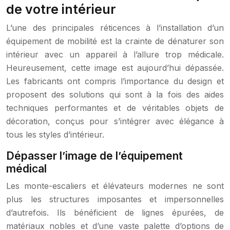
de votre intérieur
L’une des principales réticences à l’installation d’un
équipement de mobilité est la crainte de dénaturer son
intérieur avec un appareil à l’allure trop médicale.
Heureusement, cette image est aujourd’hui dépassée.
Les fabricants ont compris l’importance du design et
proposent des solutions qui sont à la fois des aides
techniques performantes et de véritables objets de
décoration, conçus pour s’intégrer avec élégance à
tous les styles d’intérieur.
Dépasser l’image de l’équipement
médical
Les monte-escaliers et élévateurs modernes ne sont
plus les structures imposantes et impersonnelles
d’autrefois. Ils bénéficient de lignes épurées, de
matériaux nobles et d’une vaste palette d’options de