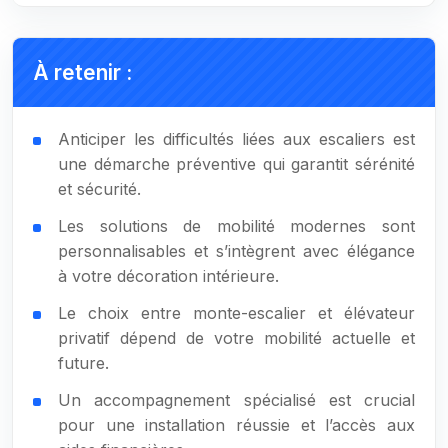
À retenir :
Anticiper les difficultés liées aux escaliers est
une démarche préventive qui garantit sérénité
et sécurité.
Les solutions de mobilité modernes sont
personnalisables et s’intègrent avec élégance
à votre décoration intérieure.
Le choix entre monte-escalier et élévateur
privatif dépend de votre mobilité actuelle et
future.
Un accompagnement spécialisé est crucial
pour une installation réussie et l’accès aux