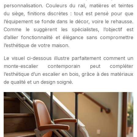
personnalisation. Couleurs du rail, matières et teintes
du siège, finitions discrètes : tout est pensé pour que
l’équipement se fonde dans le décor, voire le rehausse.
Comme le suggèrent les spécialistes, l’objectif est
d’allier fonctionnalité et élégance sans compromettre
l’esthétique de votre maison.
Le visuel ci-dessous illustre parfaitement comment un
monte-escalier contemporain peut compléter
l’esthétique d’un escalier en bois, grâce à des matériaux
de qualité et un design soigné.