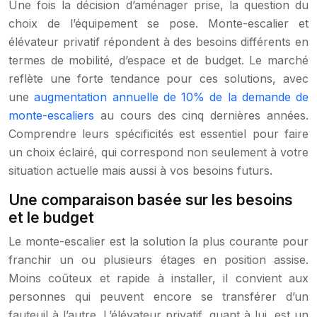
Une fois la décision d’aménager prise, la question du
choix de l’équipement se pose. Monte-escalier et
élévateur privatif répondent à des besoins différents en
termes de mobilité, d’espace et de budget. Le marché
reflète une forte tendance pour ces solutions, avec
une
augmentation annuelle de 10% de la demande de
monte-escaliers
au cours des cinq dernières années.
Comprendre leurs spécificités est essentiel pour faire
un choix éclairé, qui correspond non seulement à votre
situation actuelle mais aussi à vos besoins futurs.
Une comparaison basée sur les besoins
et le budget
Le monte-escalier est la solution la plus courante pour
franchir un ou plusieurs étages en position assise.
Moins coûteux et rapide à installer, il convient aux
personnes qui peuvent encore se transférer d’un
fauteuil à l’autre. L’élévateur privatif, quant à lui, est un