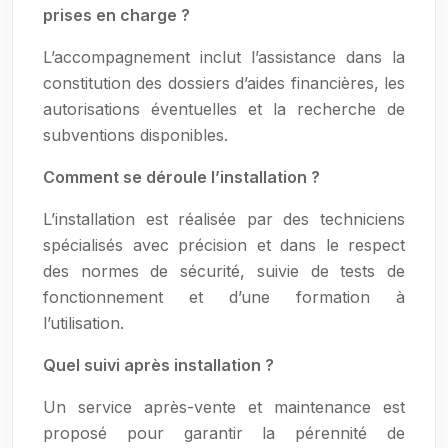
prises en charge ?
L’accompagnement inclut l’assistance dans la
constitution des dossiers d’aides financières, les
autorisations éventuelles et la recherche de
subventions disponibles.
Comment se déroule l’installation ?
L’installation est réalisée par des techniciens
spécialisés avec précision et dans le respect
des normes de sécurité, suivie de tests de
fonctionnement et d’une formation à
l’utilisation.
Quel suivi après installation ?
Un service après-vente et maintenance est
proposé pour garantir la pérennité de