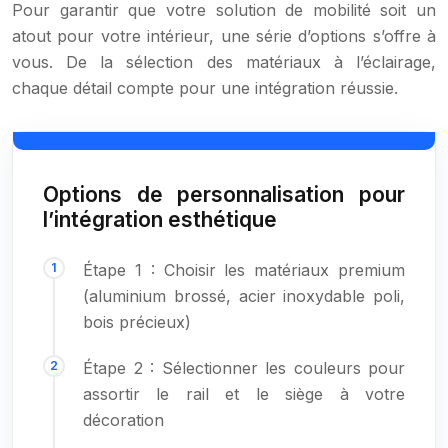
Pour garantir que votre solution de mobilité soit un
atout pour votre intérieur, une série d’options s’offre à
vous. De la sélection des matériaux à l’éclairage,
chaque détail compte pour une intégration réussie.
Options de personnalisation pour
l’intégration esthétique
Étape 1 : Choisir les matériaux premium
(aluminium brossé, acier inoxydable poli,
bois précieux)
Étape 2 : Sélectionner les couleurs pour
assortir le rail et le siège à votre
décoration