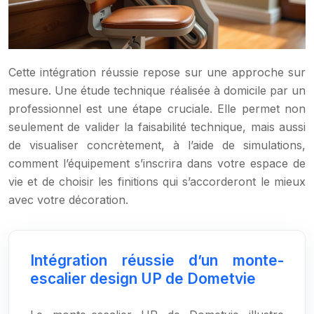
Cette intégration réussie repose sur une approche sur
mesure. Une étude technique réalisée à domicile par un
professionnel est une étape cruciale. Elle permet non
seulement de valider la faisabilité technique, mais aussi
de visualiser concrètement, à l’aide de simulations,
comment l’équipement s’inscrira dans votre espace de
vie et de choisir les finitions qui s’accorderont le mieux
avec votre décoration.
Intégration réussie d’un monte-
escalier design UP de Dometvie