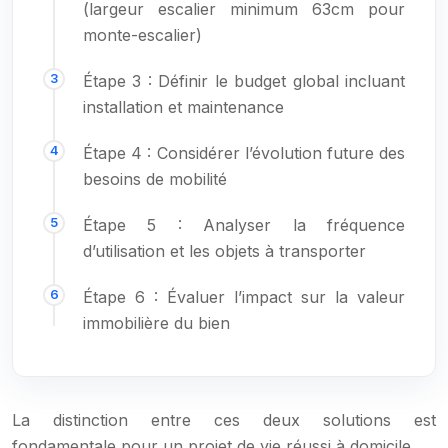
(largeur escalier minimum 63cm pour
monte-escalier)
Étape 3 : Définir le budget global incluant
installation et maintenance
Étape 4 : Considérer l’évolution future des
besoins de mobilité
Étape 5 : Analyser la fréquence
d’utilisation et les objets à transporter
Étape 6 : Évaluer l’impact sur la valeur
immobilière du bien
La distinction entre ces deux solutions est
fondamentale pour un projet de vie réussi à domicile.