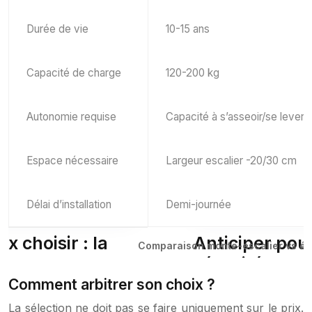
Durée de vie
10-15 ans
Capacité de charge
120-200 kg
Autonomie requise
Capacité à s’asseoir/se lever
Espace nécessaire
Largeur escalier -20/30 cm
Délai d’installation
Demi-journée
Comparaison monte-escalier vs élé
Comment arbitrer son choix ?
La sélection ne doit pas se faire uniquement sur le prix.