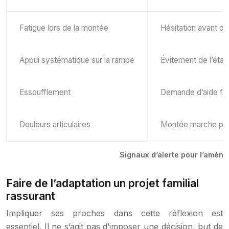
Fatigue lors de la montée
Hésitation avant d
Appui systématique sur la rampe
Évitement de l’éta
Essoufflement
Demande d’aide fr
Douleurs articulaires
Montée marche pa
Signaux d’alerte pour l’amén
Faire de l’adaptation un projet familial
rassurant
Impliquer ses proches dans cette réflexion est
essentiel. Il ne s’agit pas d’imposer une décision, but de