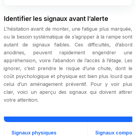
Identifier les signaux avant l’alerte
L’hésitation avant de monter, une fatigue plus marquée,
ou le besoin systématique de s’agripper à la rampe sont
autant de signaux faibles. Ces difficultés, d’abord
anodines, peuvent rapidement engendrer une
appréhension, voire l’abandon de l’accès à l’étage. Les
ignorer, c’est prendre le risque d’une chute, dont le
coût psychologique et physique est bien plus lourd que
celui d’un aménagement préventif. Pour y voir plus
clair, voici un aperçu des signaux qui doivent attirer
votre attention.
Signaux physiques
Signaux compor