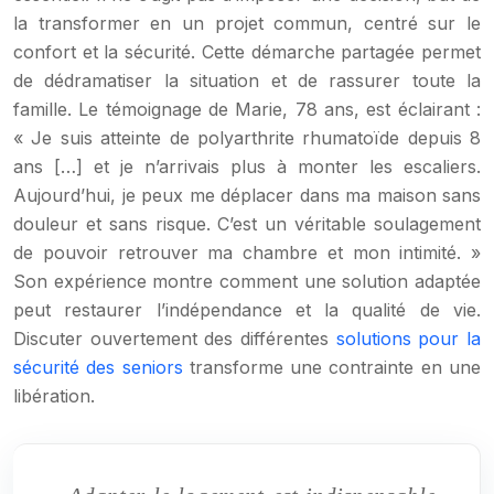
la transformer en un projet commun, centré sur le
confort et la sécurité. Cette démarche partagée permet
de dédramatiser la situation et de rassurer toute la
famille. Le témoignage de Marie, 78 ans, est éclairant :
« Je suis atteinte de polyarthrite rhumatoïde depuis 8
ans […] et je n’arrivais plus à monter les escaliers.
Aujourd’hui, je peux me déplacer dans ma maison sans
douleur et sans risque. C’est un véritable soulagement
de pouvoir retrouver ma chambre et mon intimité. »
Son expérience montre comment une solution adaptée
peut restaurer l’indépendance et la qualité de vie.
Discuter ouvertement des différentes
solutions pour la
sécurité des seniors
transforme une contrainte en une
libération.