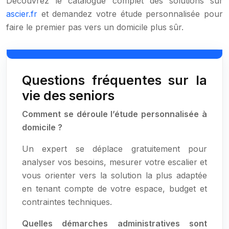
Découvrez le catalogue complet des solutions sur
ascier.fr
et demandez votre étude personnalisée pour
faire le premier pas vers un domicile plus sûr.
Questions fréquentes sur la
vie des seniors
Comment se déroule l’étude personnalisée à
domicile ?
Un expert se déplace gratuitement pour
analyser vos besoins, mesurer votre escalier et
vous orienter vers la solution la plus adaptée
en tenant compte de votre espace, budget et
contraintes techniques.
Quelles démarches administratives sont