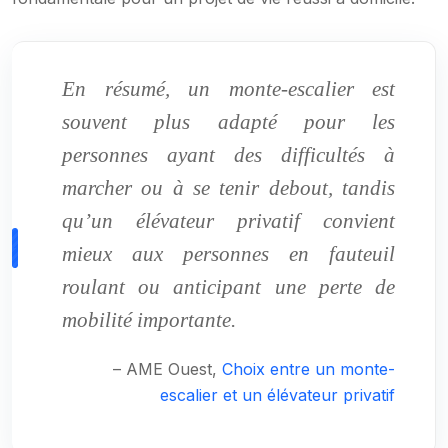
En résumé, un monte-escalier est
souvent plus adapté pour les
personnes ayant des difficultés à
marcher ou à se tenir debout, tandis
qu’un élévateur privatif convient
mieux aux personnes en fauteuil
roulant ou anticipant une perte de
mobilité importante.
– AME Ouest,
Choix entre un monte-
escalier et un élévateur privatif