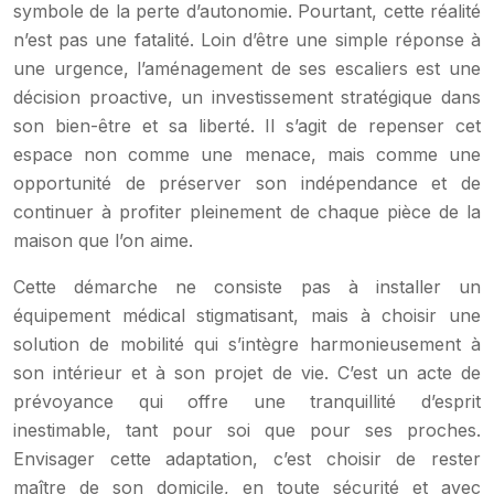
symbole de la perte d’autonomie. Pourtant, cette réalité
n’est pas une fatalité. Loin d’être une simple réponse à
une urgence, l’aménagement de ses escaliers est une
décision proactive, un investissement stratégique dans
son bien-être et sa liberté. Il s’agit de repenser cet
espace non comme une menace, mais comme une
opportunité de préserver son indépendance et de
continuer à profiter pleinement de chaque pièce de la
maison que l’on aime.
Cette démarche ne consiste pas à installer un
équipement médical stigmatisant, mais à choisir une
solution de mobilité qui s’intègre harmonieusement à
son intérieur et à son projet de vie. C’est un acte de
prévoyance qui offre une tranquillité d’esprit
inestimable, tant pour soi que pour ses proches.
Envisager cette adaptation, c’est choisir de rester
maître de son domicile, en toute sécurité et avec