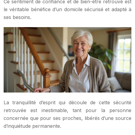
Ce sentiment de confiance et de bien-être retrouvé est
le véritable bénéfice d’un domicile sécurisé et adapté à
ses besoins.
La tranquillité d’esprit qui découle de cette sécurité
retrouvée est inestimable, tant pour la personne
concernée que pour ses proches, libérés d’une source
d’inquiétude permanente.