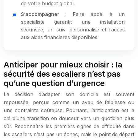
de votre budget global.
S’accompagner :
Faire appel à un
spécialiste garantit une installation
sécurisée, un suivi personnalisé et l’accès
aux aides financières disponibles.
Anticiper pour mieux choisir : la
sécurité des escaliers n’est pas
qu’une question d’urgence
La décision d’adapter son domicile est souvent
repoussée, perçue comme un aveu de faiblesse ou
une contrainte coûteuse. Pourtant, l’anticipation est la
clé d’une transition en douceur vers un quotidien plus
sûr. Reconnaître les premiers signes de difficulté dans
les escaliers n’est pas un échec, mais le point de départ