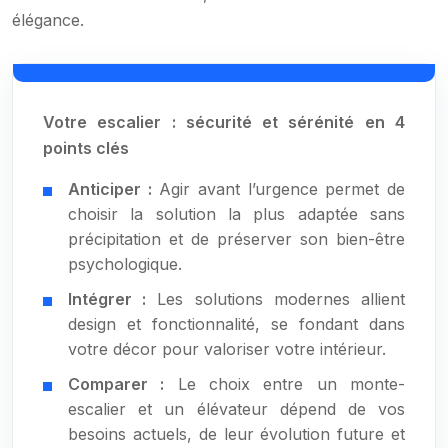
élégance.
Votre escalier : sécurité et sérénité en 4
points clés
Anticiper :
Agir avant l’urgence permet de
choisir la solution la plus adaptée sans
précipitation et de préserver son bien-être
psychologique.
Intégrer :
Les solutions modernes allient
design et fonctionnalité, se fondant dans
votre décor pour valoriser votre intérieur.
Comparer :
Le choix entre un monte-
escalier et un élévateur dépend de vos
besoins actuels, de leur évolution future et