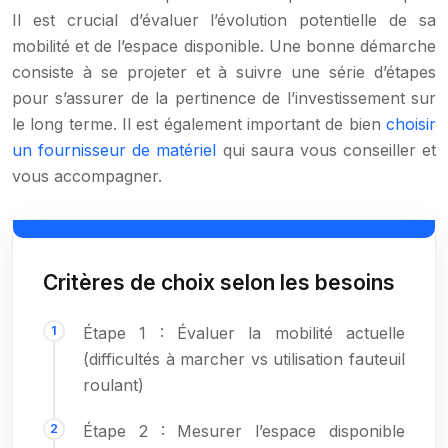
Il est crucial d’évaluer l’évolution potentielle de sa
mobilité et de l’espace disponible. Une bonne démarche
consiste à se projeter et à suivre une série d’étapes
pour s’assurer de la pertinence de l’investissement sur
le long terme. Il est également important de bien
choisir
un fournisseur de matériel
qui saura vous conseiller et
vous accompagner.
Critères de choix selon les besoins
Étape 1 : Évaluer la mobilité actuelle
(difficultés à marcher vs utilisation fauteuil
roulant)
Étape 2 : Mesurer l’espace disponible