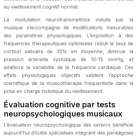
au vieillissement cognitif normal.
La modulation neurotransmettrice induite par la
musique s’accompagne de modifications mesurables
des paramètres physiologiques. L’exposition à des
fréquences thérapeutiques optimisées réduit le taux de
cortisol salivaire de 35% en moyenne, diminue la
pression artérielle systolique de 10-15 mmHg, et
améliore la variabilité de la fréquence cardiaque. Ces
effets physiologiques objectifs valident l’approche
scientifique de la musicothérapie fréquentielle dans la
prise en charge holistique du vieillissement.
Évaluation cognitive par tests
neuropsychologiques musicaux
L’évaluation neuropsychologique des seniors bénéficie
aujourd’hui d’outils spécialisés intégrant des paradigmes