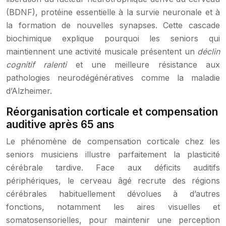
(BDNF), protéine essentielle à la survie neuronale et à
la formation de nouvelles synapses. Cette cascade
biochimique explique pourquoi les seniors qui
maintiennent une activité musicale présentent un
déclin
cognitif ralenti
et une meilleure résistance aux
pathologies neurodégénératives comme la maladie
d’Alzheimer.
Réorganisation corticale et compensation
auditive après 65 ans
Le phénomène de compensation corticale chez les
seniors musiciens illustre parfaitement la plasticité
cérébrale tardive. Face aux déficits auditifs
périphériques, le cerveau âgé recrute des régions
cérébrales habituellement dévolues à d’autres
fonctions, notamment les aires visuelles et
somatosensorielles, pour maintenir une perception