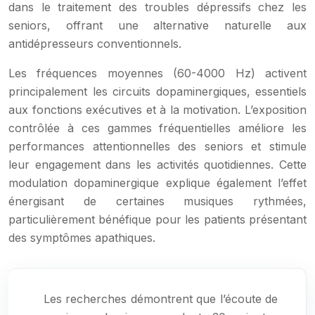
dans le traitement des troubles dépressifs chez les
seniors, offrant une alternative naturelle aux
antidépresseurs conventionnels.
Les fréquences moyennes (60-4000 Hz) activent
principalement les circuits dopaminergiques, essentiels
aux fonctions exécutives et à la motivation. L’exposition
contrôlée à ces gammes fréquentielles améliore les
performances attentionnelles des seniors et stimule
leur engagement dans les activités quotidiennes. Cette
modulation dopaminergique explique également l’effet
énergisant de certaines musiques rythmées,
particulièrement bénéfique pour les patients présentant
des symptômes apathiques.
Les recherches démontrent que l’écoute de