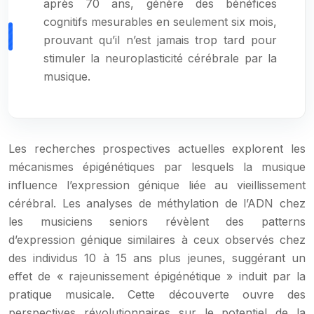
après 70 ans, génère des bénéfices
cognitifs mesurables en seulement six mois,
prouvant qu’il n’est jamais trop tard pour
stimuler la neuroplasticité cérébrale par la
musique.
Les recherches prospectives actuelles explorent les
mécanismes épigénétiques par lesquels la musique
influence l’expression génique liée au vieillissement
cérébral. Les analyses de méthylation de l’ADN chez
les musiciens seniors révèlent des patterns
d’expression génique similaires à ceux observés chez
des individus 10 à 15 ans plus jeunes, suggérant un
effet de « rajeunissement épigénétique » induit par la
pratique musicale. Cette découverte ouvre des
perspectives révolutionnaires sur le potentiel de la