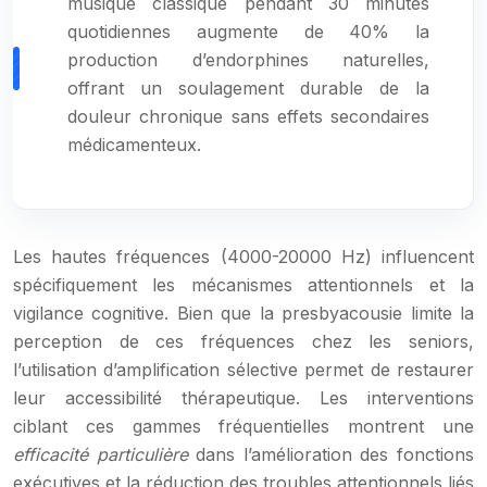
musique classique pendant 30 minutes
quotidiennes augmente de 40% la
production d’endorphines naturelles,
offrant un soulagement durable de la
douleur chronique sans effets secondaires
médicamenteux.
Les hautes fréquences (4000-20000 Hz) influencent
spécifiquement les mécanismes attentionnels et la
vigilance cognitive. Bien que la presbyacousie limite la
perception de ces fréquences chez les seniors,
l’utilisation d’amplification sélective permet de restaurer
leur accessibilité thérapeutique. Les interventions
ciblant ces gammes fréquentielles montrent une
efficacité particulière
dans l’amélioration des fonctions
exécutives et la réduction des troubles attentionnels liés