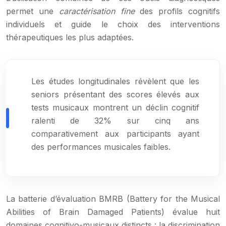
permet une
caractérisation fine
des profils cognitifs
individuels et guide le choix des interventions
thérapeutiques les plus adaptées.
Les études longitudinales révèlent que les
seniors présentant des scores élevés aux
tests musicaux montrent un déclin cognitif
ralenti de 32% sur cinq ans
comparativement aux participants ayant
des performances musicales faibles.
La batterie d’évaluation BMRB (Battery for the Musical
Abilities of Brain Damaged Patients) évalue huit
domaines cognitivo-musicaux distincts : la discrimination