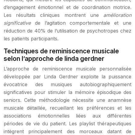
d’engagement émotionnel et de coordination motrice.
Les résultats cliniques montrent une
amélioration
significative
de l’agitation comportementale et une
réduction de 40% de l’utilisation de psychotropes chez
les patients participants.
Techniques de reminiscence musicale
selon l’approche de linda gerdner
L’approche de reminiscence musicale personnalisée
développée par Linda Gerdner exploite la puissance
évocatrice des musiques autobiographiquement
significatives pour stimuler la mémoire épisodique des
seniors. Cette méthodologie nécessite une anamnèse
musicale détaillée, recueillant les préférences et les
associations émotionnelles liées aux différentes
périodes de vie du patient. Les playlist thérapeutiques
intègrent principalement des morceaux datant de