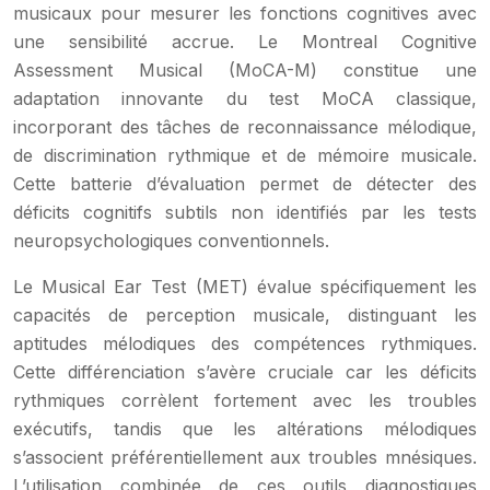
musicaux pour mesurer les fonctions cognitives avec
une sensibilité accrue. Le Montreal Cognitive
Assessment Musical (MoCA-M) constitue une
adaptation innovante du test MoCA classique,
incorporant des tâches de reconnaissance mélodique,
de discrimination rythmique et de mémoire musicale.
Cette batterie d’évaluation permet de détecter des
déficits cognitifs subtils non identifiés par les tests
neuropsychologiques conventionnels.
Le Musical Ear Test (MET) évalue spécifiquement les
capacités de perception musicale, distinguant les
aptitudes mélodiques des compétences rythmiques.
Cette différenciation s’avère cruciale car les déficits
rythmiques corrèlent fortement avec les troubles
exécutifs, tandis que les altérations mélodiques
s’associent préférentiellement aux troubles mnésiques.
L’utilisation combinée de ces outils diagnostiques