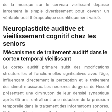
de la musique sur le cerveau vieillissant dépasse
largement le simple divertissement pour devenir un
véritable outil thérapeutique scientifiquement validé.
Neuroplasticité auditive et
vieillissement cognitif chez les
seniors
Mécanismes de traitement auditif dans le
cortex temporal vieillissant
Le cortex auditif primaire subit des modifications
structurelles et fonctionnelles significatives avec l’âge,
influençant directement la perception et le traitement
des stimuli musicaux. Les neurones du gyrus de Heschl
présentent une diminution de leur densité synaptique
après 65 ans, entraînant une réduction de la précision
temporelle dans le traitement des informations sonores.