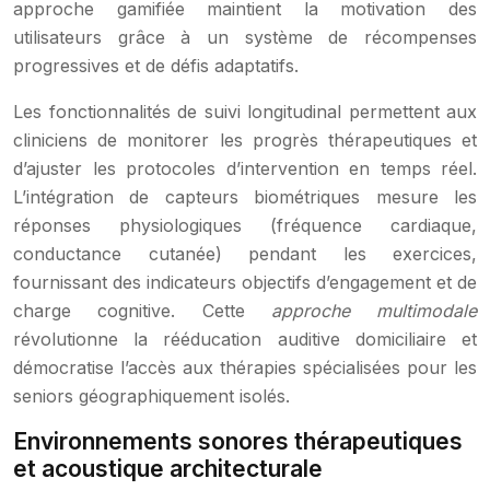
approche gamifiée maintient la motivation des
utilisateurs grâce à un système de récompenses
progressives et de défis adaptatifs.
Les fonctionnalités de suivi longitudinal permettent aux
cliniciens de monitorer les progrès thérapeutiques et
d’ajuster les protocoles d’intervention en temps réel.
L’intégration de capteurs biométriques mesure les
réponses physiologiques (fréquence cardiaque,
conductance cutanée) pendant les exercices,
fournissant des indicateurs objectifs d’engagement et de
charge cognitive. Cette
approche multimodale
révolutionne la rééducation auditive domiciliaire et
démocratise l’accès aux thérapies spécialisées pour les
seniors géographiquement isolés.
Environnements sonores thérapeutiques
et acoustique architecturale