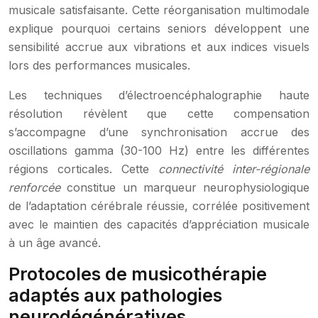
musicale satisfaisante. Cette réorganisation multimodale
explique pourquoi certains seniors développent une
sensibilité accrue aux vibrations et aux indices visuels
lors des performances musicales.
Les techniques d’électroencéphalographie haute
résolution révèlent que cette compensation
s’accompagne d’une synchronisation accrue des
oscillations gamma (30-100 Hz) entre les différentes
régions corticales. Cette
connectivité inter-régionale
renforcée
constitue un marqueur neurophysiologique
de l’adaptation cérébrale réussie, corrélée positivement
avec le maintien des capacités d’appréciation musicale
à un âge avancé.
Protocoles de musicothérapie
adaptés aux pathologies
neurodégénératives