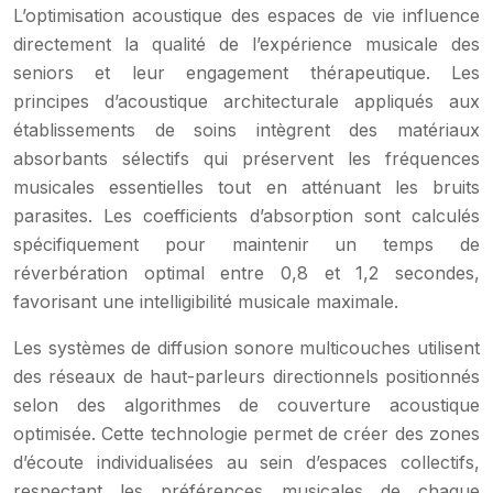
L’optimisation acoustique des espaces de vie influence
directement la qualité de l’expérience musicale des
seniors et leur engagement thérapeutique. Les
principes d’acoustique architecturale appliqués aux
établissements de soins intègrent des matériaux
absorbants sélectifs qui préservent les fréquences
musicales essentielles tout en atténuant les bruits
parasites. Les coefficients d’absorption sont calculés
spécifiquement pour maintenir un temps de
réverbération optimal entre 0,8 et 1,2 secondes,
favorisant une intelligibilité musicale maximale.
Les systèmes de diffusion sonore multicouches utilisent
des réseaux de haut-parleurs directionnels positionnés
selon des algorithmes de couverture acoustique
optimisée. Cette technologie permet de créer des zones
d’écoute individualisées au sein d’espaces collectifs,
respectant les préférences musicales de chaque