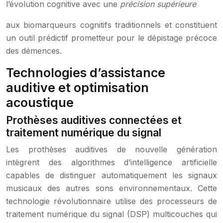
l’évolution cognitive avec une
précision supérieure
aux biomarqueurs cognitifs traditionnels et constituent
un outil prédictif prometteur pour le dépistage précoce
des démences.
Technologies d’assistance
auditive et optimisation
acoustique
Prothèses auditives connectées et
traitement numérique du signal
Les prothèses auditives de nouvelle génération
intègrent des algorithmes d’intelligence artificielle
capables de distinguer automatiquement les signaux
musicaux des autres sons environnementaux. Cette
technologie révolutionnaire utilise des processeurs de
traitement numérique du signal (DSP) multicouches qui