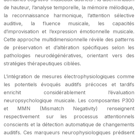
de hauteur, l’analyse temporelle, la mémoire mélodique,
la reconnaissance harmonique, l’attention sélective
auditive, la fluence musicale, les capacités
d’improvisation et l’expression émotionnelle musicale.
Cette approche multidimensionnelle révèle des patterns
de préservation et d’altération spécifiques selon les
pathologies neurodégénératives, orientant vers des
stratégies thérapeutiques ciblées.
L’intégration de mesures électrophysiologiques comme
les potentiels évoqués auditifs précoces et tardifs
enrichit considérablement l’évaluation
neuropsychologique musicale. Les composantes P300
et MMN (Mismatch Negativity) renseignent
respectivement sur les processus attentionnels
conscients et la détection automatique de changements
auditifs. Ces marqueurs neurophysiologiques prédisent