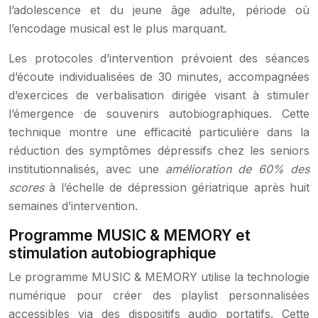
l’adolescence et du jeune âge adulte, période où
l’encodage musical est le plus marquant.
Les protocoles d’intervention prévoient des séances
d’écoute individualisées de 30 minutes, accompagnées
d’exercices de verbalisation dirigée visant à stimuler
l’émergence de souvenirs autobiographiques. Cette
technique montre une efficacité particulière dans la
réduction des symptômes dépressifs chez les seniors
institutionnalisés, avec une
amélioration de 60% des
scores
à l’échelle de dépression gériatrique après huit
semaines d’intervention.
Programme MUSIC & MEMORY et
stimulation autobiographique
Le programme MUSIC & MEMORY utilise la technologie
numérique pour créer des playlist personnalisées
accessibles via des dispositifs audio portatifs. Cette