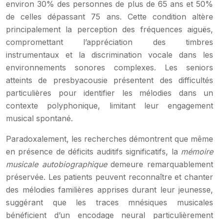
environ 30% des personnes de plus de 65 ans et 50%
de celles dépassant 75 ans. Cette condition altère
principalement la perception des fréquences aiguës,
compromettant l’appréciation des timbres
instrumentaux et la discrimination vocale dans les
environnements sonores complexes. Les seniors
atteints de presbyacousie présentent des difficultés
particulières pour identifier les mélodies dans un
contexte polyphonique, limitant leur engagement
musical spontané.
Paradoxalement, les recherches démontrent que même
en présence de déficits auditifs significatifs, la
mémoire
musicale autobiographique
demeure remarquablement
préservée. Les patients peuvent reconnaître et chanter
des mélodies familières apprises durant leur jeunesse,
suggérant que les traces mnésiques musicales
bénéficient d’un encodage neural particulièrement