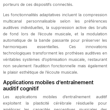
porteurs de ces dispositifs connectés.
Les fonctionnalités adaptatives incluent la compression
multicanal personnalisable selon les préférences
auditives individuelles, la suppression active des bruits
de fond lors de l’écoute musicale, et la modulation
automatique de la bande passante pour préserver les
harmoniques essentielles. Ces innovations
technologiques transforment les prothèses auditives en
véritables systèmes d’optimisation musicale, restaurant
non seulement l’audition fonctionnelle mais également
le plaisir esthétique de l’écoute musicale.
Applications mobiles d’entraînement
auditif cognitif
Les applications mobiles d’entraînement auditif
exploitent la plasticité cérébrale résiduelle pour
améliorer les capacités perceptives musicales des