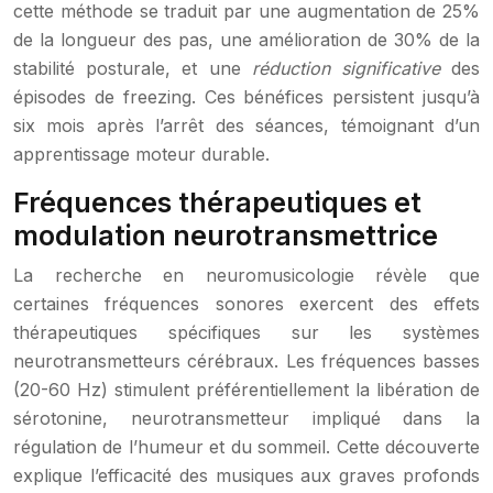
cette méthode se traduit par une augmentation de 25%
de la longueur des pas, une amélioration de 30% de la
stabilité posturale, et une
réduction significative
des
épisodes de freezing. Ces bénéfices persistent jusqu’à
six mois après l’arrêt des séances, témoignant d’un
apprentissage moteur durable.
Fréquences thérapeutiques et
modulation neurotransmettrice
La recherche en neuromusicologie révèle que
certaines fréquences sonores exercent des effets
thérapeutiques spécifiques sur les systèmes
neurotransmetteurs cérébraux. Les fréquences basses
(20-60 Hz) stimulent préférentiellement la libération de
sérotonine, neurotransmetteur impliqué dans la
régulation de l’humeur et du sommeil. Cette découverte
explique l’efficacité des musiques aux graves profonds