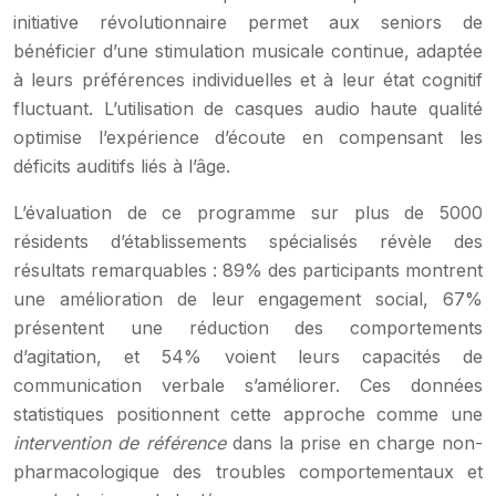
initiative révolutionnaire permet aux seniors de
bénéficier d’une stimulation musicale continue, adaptée
à leurs préférences individuelles et à leur état cognitif
fluctuant. L’utilisation de casques audio haute qualité
optimise l’expérience d’écoute en compensant les
déficits auditifs liés à l’âge.
L’évaluation de ce programme sur plus de 5000
résidents d’établissements spécialisés révèle des
résultats remarquables : 89% des participants montrent
une amélioration de leur engagement social, 67%
présentent une réduction des comportements
d’agitation, et 54% voient leurs capacités de
communication verbale s’améliorer. Ces données
statistiques positionnent cette approche comme une
intervention de référence
dans la prise en charge non-
pharmacologique des troubles comportementaux et