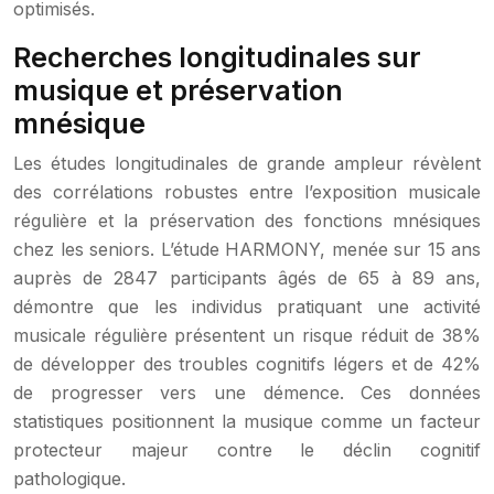
optimisés.
Recherches longitudinales sur
musique et préservation
mnésique
Les études longitudinales de grande ampleur révèlent
des corrélations robustes entre l’exposition musicale
régulière et la préservation des fonctions mnésiques
chez les seniors. L’étude HARMONY, menée sur 15 ans
auprès de 2847 participants âgés de 65 à 89 ans,
démontre que les individus pratiquant une activité
musicale régulière présentent un risque réduit de 38%
de développer des troubles cognitifs légers et de 42%
de progresser vers une démence. Ces données
statistiques positionnent la musique comme un facteur
protecteur majeur contre le déclin cognitif
pathologique.