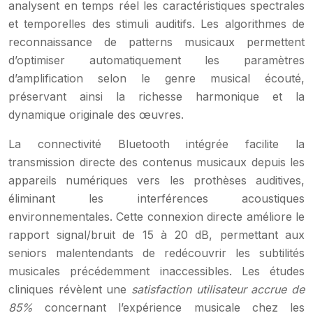
analysent en temps réel les caractéristiques spectrales
et temporelles des stimuli auditifs. Les algorithmes de
reconnaissance de patterns musicaux permettent
d’optimiser automatiquement les paramètres
d’amplification selon le genre musical écouté,
préservant ainsi la richesse harmonique et la
dynamique originale des œuvres.
La connectivité Bluetooth intégrée facilite la
transmission directe des contenus musicaux depuis les
appareils numériques vers les prothèses auditives,
éliminant les interférences acoustiques
environnementales. Cette connexion directe améliore le
rapport signal/bruit de 15 à 20 dB, permettant aux
seniors malentendants de redécouvrir les subtilités
musicales précédemment inaccessibles. Les études
cliniques révèlent une
satisfaction utilisateur accrue de
85%
concernant l’expérience musicale chez les