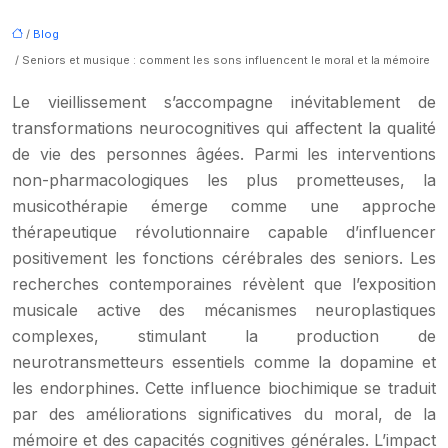
/
Blog
/ Seniors et musique : comment les sons influencent le moral et la mémoire
Le vieillissement s’accompagne inévitablement de
transformations neurocognitives qui affectent la qualité
de vie des personnes âgées. Parmi les interventions
non-pharmacologiques les plus prometteuses, la
musicothérapie émerge comme une approche
thérapeutique révolutionnaire capable d’influencer
positivement les fonctions cérébrales des seniors. Les
recherches contemporaines révèlent que l’exposition
musicale active des mécanismes neuroplastiques
complexes, stimulant la production de
neurotransmetteurs essentiels comme la dopamine et
les endorphines. Cette influence biochimique se traduit
par des améliorations significatives du moral, de la
mémoire et des capacités cognitives générales. L’impact