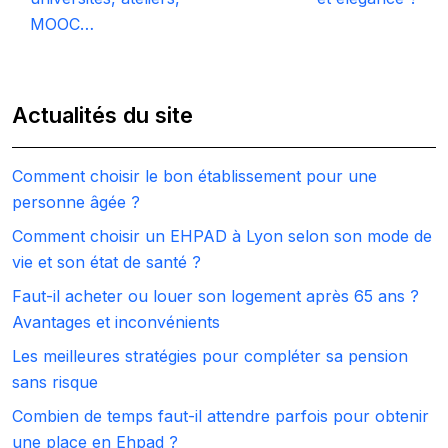
MOOC…
Actualités du site
Comment choisir le bon établissement pour une
personne âgée ?
Comment choisir un EHPAD à Lyon selon son mode de
vie et son état de santé ?
Faut-il acheter ou louer son logement après 65 ans ?
Avantages et inconvénients
Les meilleures stratégies pour compléter sa pension
sans risque
Combien de temps faut-il attendre parfois pour obtenir
une place en Ehpad ?