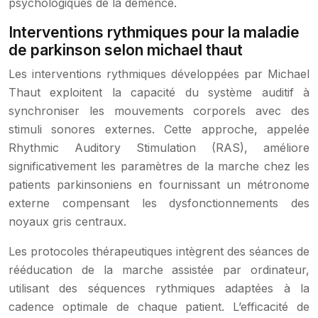
psychologiques de la démence.
Interventions rythmiques pour la maladie
de parkinson selon michael thaut
Les interventions rythmiques développées par Michael
Thaut exploitent la capacité du système auditif à
synchroniser les mouvements corporels avec des
stimuli sonores externes. Cette approche, appelée
Rhythmic Auditory Stimulation (RAS), améliore
significativement les paramètres de la marche chez les
patients parkinsoniens en fournissant un métronome
externe compensant les dysfonctionnements des
noyaux gris centraux.
Les protocoles thérapeutiques intègrent des séances de
rééducation de la marche assistée par ordinateur,
utilisant des séquences rythmiques adaptées à la
cadence optimale de chaque patient. L’efficacité de