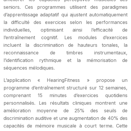
seniors. Ces programmes utilisent des paradigmes
d’apprentissage adaptatif qui ajustent automatiquement
la difficulté des exercices selon les performances
individuelles, optimisant ainsi l’efficacité de
l’entraînement cognitif. Les modules d’exercices
incluent la discrimination de hauteurs tonales, la
reconnaissance de timbres instrumentaux,
l’identification rythmique et la mémorisation de
séquences mélodiques.
L’application « HearingFitness » propose un
programme d’entraînement structuré sur 12 semaines,
comprenant 15 minutes d’exercices quotidiens
personnalisés. Les résultats cliniques montrent une
amélioration moyenne de 25% des seuils de
discrimination auditive et une augmentation de 40% des
capacités de mémoire musicale à court terme. Cette