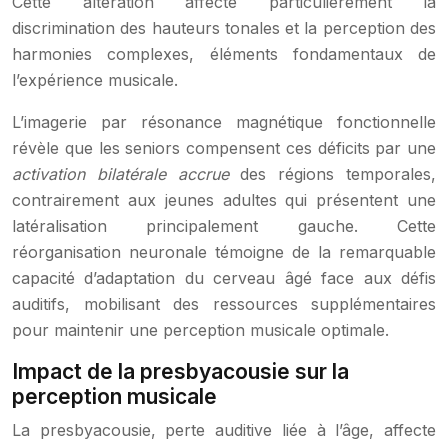
Cette altération affecte particulièrement la
discrimination des hauteurs tonales et la perception des
harmonies complexes, éléments fondamentaux de
l’expérience musicale.
L’imagerie par résonance magnétique fonctionnelle
révèle que les seniors compensent ces déficits par une
activation bilatérale accrue
des régions temporales,
contrairement aux jeunes adultes qui présentent une
latéralisation principalement gauche. Cette
réorganisation neuronale témoigne de la remarquable
capacité d’adaptation du cerveau âgé face aux défis
auditifs, mobilisant des ressources supplémentaires
pour maintenir une perception musicale optimale.
Impact de la presbyacousie sur la
perception musicale
La presbyacousie, perte auditive liée à l’âge, affecte