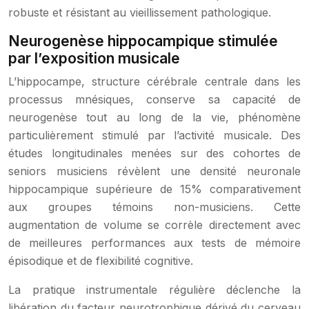
robuste et résistant au vieillissement pathologique.
Neurogenèse hippocampique stimulée
par l’exposition musicale
L’hippocampe, structure cérébrale centrale dans les
processus mnésiques, conserve sa capacité de
neurogenèse tout au long de la vie, phénomène
particulièrement stimulé par l’activité musicale. Des
études longitudinales menées sur des cohortes de
seniors musiciens révèlent une densité neuronale
hippocampique supérieure de 15% comparativement
aux groupes témoins non-musiciens. Cette
augmentation de volume se corrèle directement avec
de meilleures performances aux tests de mémoire
épisodique et de flexibilité cognitive.
La pratique instrumentale régulière déclenche la
libération du facteur neurotrophique dérivé du cerveau