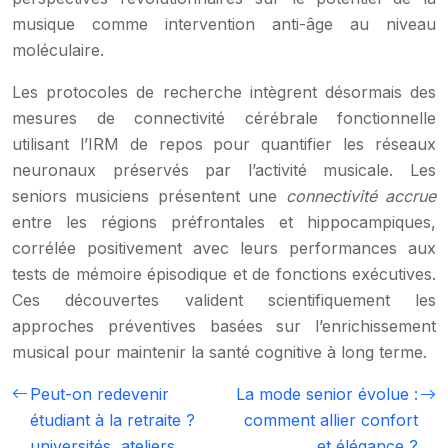
musique comme intervention anti-âge au niveau
moléculaire.
Les protocoles de recherche intègrent désormais des
mesures de connectivité cérébrale fonctionnelle
utilisant l’IRM de repos pour quantifier les réseaux
neuronaux préservés par l’activité musicale. Les
seniors musiciens présentent une
connectivité accrue
entre les régions préfrontales et hippocampiques,
corrélée positivement avec leurs performances aux
tests de mémoire épisodique et de fonctions exécutives.
Ces découvertes valident scientifiquement les
approches préventives basées sur l’enrichissement
musical pour maintenir la santé cognitive à long terme.
Peut-on redevenir
La mode senior évolue :
étudiant à la retraite ?
comment allier confort
universités, ateliers,
et élégance ?