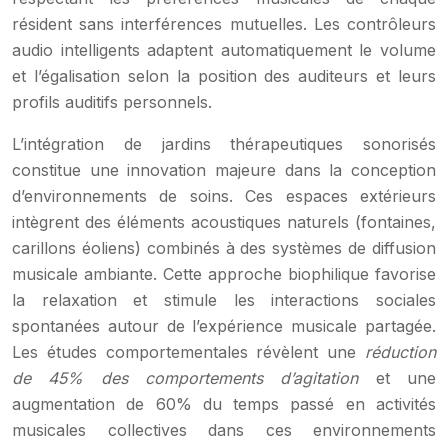
résident sans interférences mutuelles. Les contrôleurs
audio intelligents adaptent automatiquement le volume
et l’égalisation selon la position des auditeurs et leurs
profils auditifs personnels.
L’intégration de jardins thérapeutiques sonorisés
constitue une innovation majeure dans la conception
d’environnements de soins. Ces espaces extérieurs
intègrent des éléments acoustiques naturels (fontaines,
carillons éoliens) combinés à des systèmes de diffusion
musicale ambiante. Cette approche biophilique favorise
la relaxation et stimule les interactions sociales
spontanées autour de l’expérience musicale partagée.
Les études comportementales révèlent une
réduction
de 45% des comportements d’agitation
et une
augmentation de 60% du temps passé en activités
musicales collectives dans ces environnements