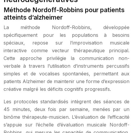
Méthode Nordoff-Robbins pour patients
atteints d’alzheimer
La méthode Nordoff-Robbins, développée
spécifiquement pour les populations à besoins
spéciaux, repose sur l’improvisation musicale
interactive comme vecteur thérapeutique principal.
Cette approche privilégie la communication non-
verbale à travers l’utilisation d’instruments percussifs
simples et de vocalises spontanées, permettant aux
patients Alzheimer de maintenir une forme d’expression
créative malgré les déficits cognitifs progressifs.
Les protocoles standardisés intègrent des séances de
45 minutes, deux fois par semaine, menées par un
binôme thérapeute-musicien. L’évaluation de l’efficacité
s’appuie sur l’échelle d’évaluation musicale Nordoff-
Robbins, qui mesure les capacités de communication,