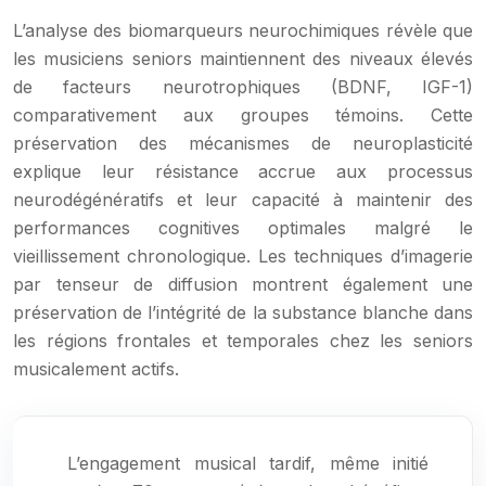
L’analyse des biomarqueurs neurochimiques révèle que
les musiciens seniors maintiennent des niveaux élevés
de facteurs neurotrophiques (BDNF, IGF-1)
comparativement aux groupes témoins. Cette
préservation des mécanismes de neuroplasticité
explique leur résistance accrue aux processus
neurodégénératifs et leur capacité à maintenir des
performances cognitives optimales malgré le
vieillissement chronologique. Les techniques d’imagerie
par tenseur de diffusion montrent également une
préservation de l’intégrité de la substance blanche dans
les régions frontales et temporales chez les seniors
musicalement actifs.
L’engagement musical tardif, même initié